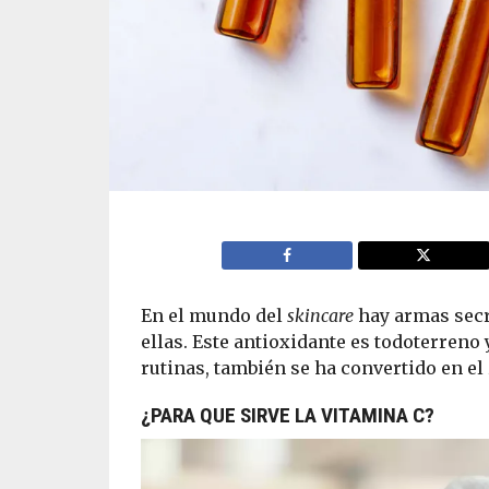
En el mundo del
skincare
hay armas secre
ellas. Este antioxidante es todoterreno
rutinas, también se ha convertido en el
¿PARA QUE SIRVE LA VITAMINA C?