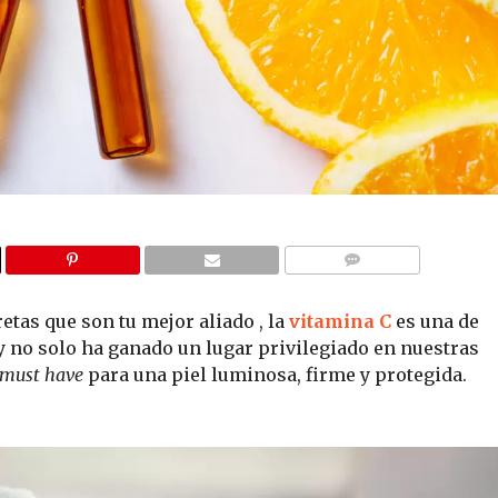
COMMENTS
tas que son tu mejor aliado , la
vitamina C
es una de
 y no solo ha ganado un lugar privilegiado en nuestras
must have
para una piel luminosa, firme y protegida.