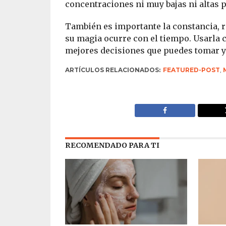
concentraciones ni muy bajas ni altas p
También es importante la constancia, r
su magia ocurre con el tiempo. Usarla c
mejores decisiones que puedes tomar y t
ARTÍCULOS RELACIONADOS:
FEATURED-POST
,
RECOMENDADO PARA TI