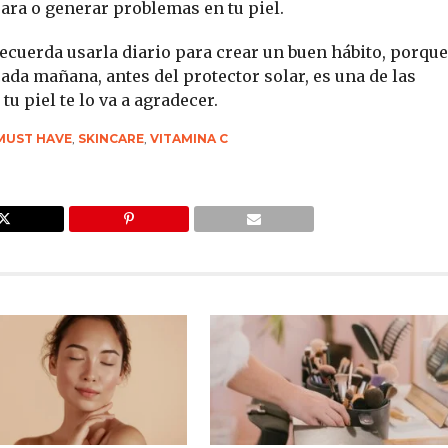
ara o generar problemas en tu piel.
ecuerda usarla diario para crear un buen hábito, porque
ada mañana, antes del protector solar, es una de las
u piel te lo va a agradecer.
MUST HAVE
,
SKINCARE
,
VITAMINA C