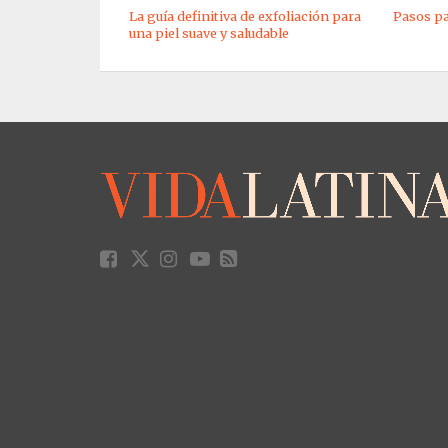
La guía definitiva de exfoliación para
Pasos par
una piel suave y saludable