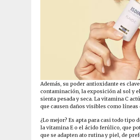
Además, su poder antioxidante es clave
contaminación, la exposición al sol y e
sienta pesada y seca. La vitamina C act
que causen daños visibles como líneas d
¿Lo mejor? Es apta para casi todo tipo 
la vitamina E o el ácido ferúlico, que 
que se adapten ato rutina y piel, de pr