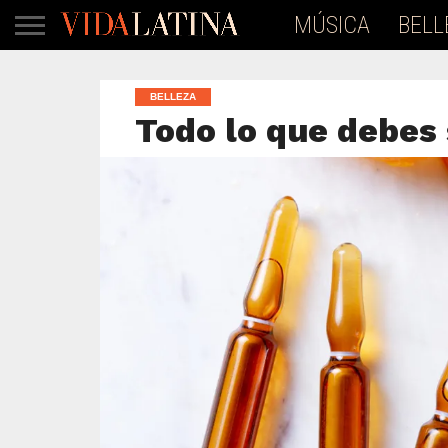
MÚSICA
BELL
BELLEZA
Todo lo que debes 