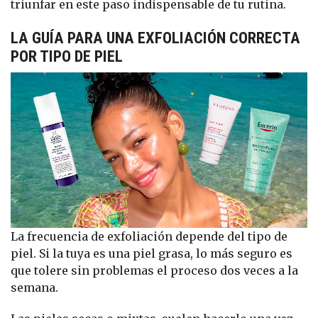
triunfar en este paso indispensable de tu rutina.
LA GUÍA PARA UNA EXFOLIACIÓN CORRECTA
POR TIPO DE PIEL
La frecuencia de exfoliación depende del tipo de
piel. Si la tuya es una piel grasa, lo más seguro es
que tolere sin problemas el proceso dos veces a la
semana.