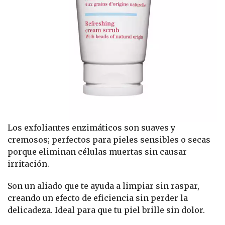
Los exfoliantes enzimáticos son suaves y
cremosos; perfectos para pieles sensibles o secas
porque eliminan células muertas sin causar
irritación.
Son un aliado que te ayuda a limpiar sin raspar,
creando un efecto de eficiencia sin perder la
delicadeza. Ideal para que tu piel brille sin dolor.