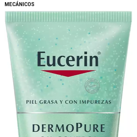
MECÁNICOS