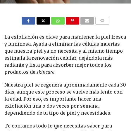
COMMENTS
La exfoliación es clave para mantener la piel fresca
y luminosa. Ayuda a eliminar las células muertas
que nuestra piel ya no necesita y al mismo tiempo
estimula la renovación celular, dejándola más
radiante y lista para absorber mejor todos los
productos de
skincare
.
Nuestra piel se regenera aproximadamente cada 30
días, aunque este proceso se vuelve más lento con
la edad. Por eso, es importante hacer una
exfoliación una o dos veces por semana,
dependiendo de tu tipo de piel y necesidades.
Te contamos todo lo que necesitas saber para