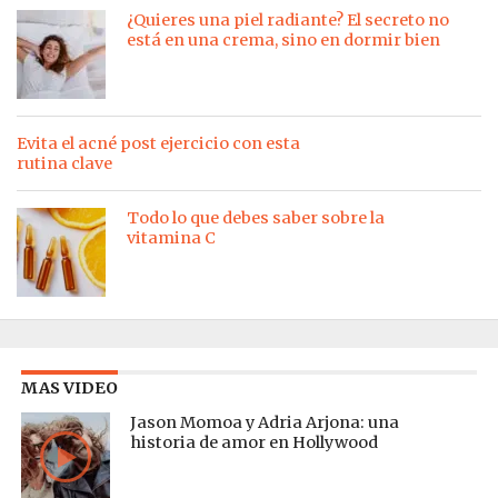
¿Quieres una piel radiante? El secreto no
está en una crema, sino en dormir bien
Evita el acné post ejercicio con esta
rutina clave
Todo lo que debes saber sobre la
vitamina C
MAS VIDEO
Jason Momoa y Adria Arjona: una
historia de amor en Hollywood