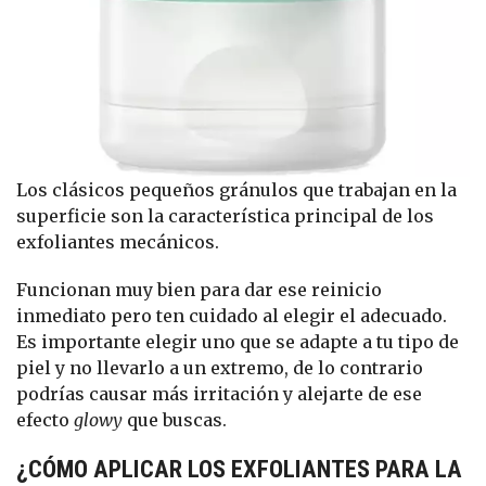
Los clásicos pequeños gránulos que trabajan en la
superficie son la característica principal de los
exfoliantes mecánicos.
Funcionan muy bien para dar ese reinicio
inmediato pero ten cuidado al elegir el adecuado.
Es importante elegir uno que se adapte a tu tipo de
piel y no llevarlo a un extremo, de lo contrario
podrías causar más irritación y alejarte de ese
efecto
glowy
que buscas.
¿CÓMO APLICAR LOS EXFOLIANTES PARA LA