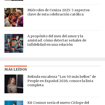
Miércoles de Ceniza 2025: 5 aspectos
clave de esta celebración católica
A propósito del mes del amor y la
amistad: cómo detectar señales de
infidelidad en una relación
MÁS LEÍDOS
Belinda encabeza “Los 50 más bellos” de
People en Español 2026; conoce la lista
completa
Kit Connor sería el nuevo Cíclope del