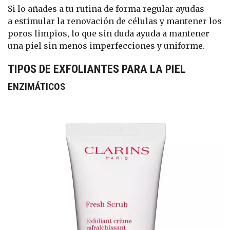
Si lo añades a tu rutina de forma regular ayudas
a estimular la renovación de células y mantener los
poros limpios, lo que sin duda ayuda a mantener
una piel sin menos imperfecciones y uniforme.
TIPOS DE EXFOLIANTES PARA LA PIEL
ENZIMÁTICOS