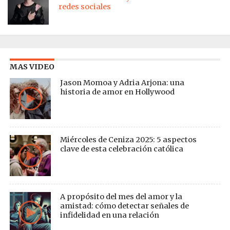
redes sociales
MAS VIDEO
Jason Momoa y Adria Arjona: una
historia de amor en Hollywood
Miércoles de Ceniza 2025: 5 aspectos
clave de esta celebración católica
A propósito del mes del amor y la
amistad: cómo detectar señales de
infidelidad en una relación