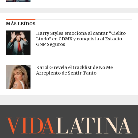
MÁS LEÍDOS
Harry Styles emociona al cantar “Cielito
Lindo” en CDMX y conquista al Estadio
GNP Seguros
Karol G revela el tracklist de No Me
Arrepiento de Sentir Tanto