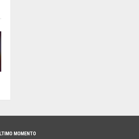
LTIMO MOMENTO