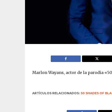
Marlon Wayans, actor de la parodia «50
ARTÍCULOS RELACIONADOS:
50 SHADES OF BLA