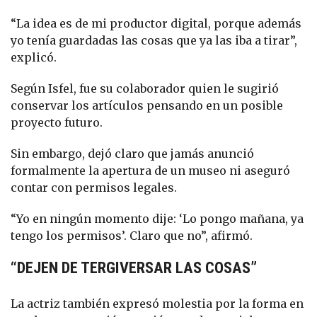
“La idea es de mi productor digital, porque además
yo tenía guardadas las cosas que ya las iba a tirar”,
explicó.
Según Isfel, fue su colaborador quien le sugirió
conservar los artículos pensando en un posible
proyecto futuro.
Sin embargo, dejó claro que jamás anunció
formalmente la apertura de un museo ni aseguró
contar con permisos legales.
“Yo en ningún momento dije: ‘Lo pongo mañana, ya
tengo los permisos’. Claro que no”, afirmó.
“DEJEN DE TERGIVERSAR LAS COSAS”
La actriz también expresó molestia por la forma en