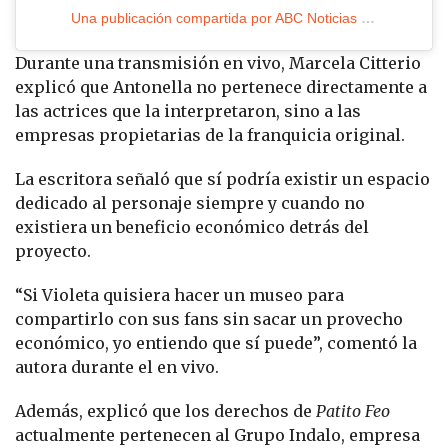
Una publicación compartida por ABC Noticias MX (@abcnoticiasmx)
Durante una transmisión en vivo, Marcela Citterio
explicó que Antonella no pertenece directamente a
las actrices que la interpretaron, sino a las
empresas propietarias de la franquicia original.
La escritora señaló que sí podría existir un espacio
dedicado al personaje siempre y cuando no
existiera un beneficio económico detrás del
proyecto.
“Si Violeta quisiera hacer un museo para
compartirlo con sus fans sin sacar un provecho
económico, yo entiendo que sí puede”, comentó la
autora durante el en vivo.
Además, explicó que los derechos de
Patito Feo
actualmente pertenecen al Grupo Indalo, empresa