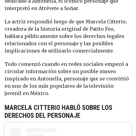
dedicado a Antonella, el icónico personaje que
interpretó en Atrévete a Soñar.
La actriz respondió luego de que Marcela Citterio,
creadora de la historia original de Patito Feo,
hablara públicamente sobre los derechos legales
relacionados con el personaje y las posibles
implicaciones de utilizarlo comercialmente.
Todo comenzó cuando en redes sociales empezó a
circular información sobre un posible museo
inspirado en Antonella, personaje que se convirtió
en uno de los más populares de la televisión
juvenil en México.
MARCELA CITTERIO HABLÓ SOBRE LOS
DERECHOS DEL PERSONAJE