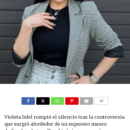
COMMENTS
Violeta Isfel rompió el silencio tras la controversia
que surgió alrededor de un supuesto museo