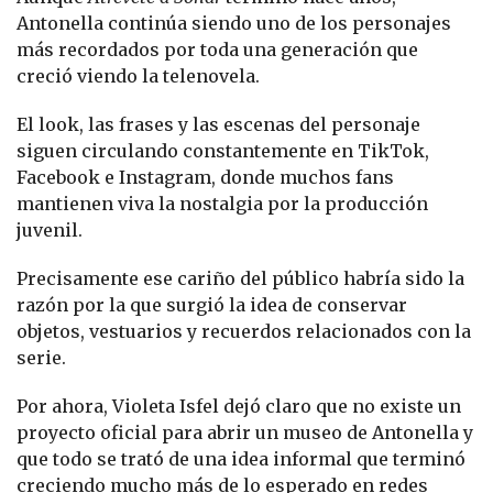
Antonella continúa siendo uno de los personajes
más recordados por toda una generación que
creció viendo la telenovela.
El look, las frases y las escenas del personaje
siguen circulando constantemente en TikTok,
Facebook e Instagram, donde muchos fans
mantienen viva la nostalgia por la producción
juvenil.
Precisamente ese cariño del público habría sido la
razón por la que surgió la idea de conservar
objetos, vestuarios y recuerdos relacionados con la
serie.
Por ahora, Violeta Isfel dejó claro que no existe un
proyecto oficial para abrir un museo de Antonella y
que todo se trató de una idea informal que terminó
creciendo mucho más de lo esperado en redes