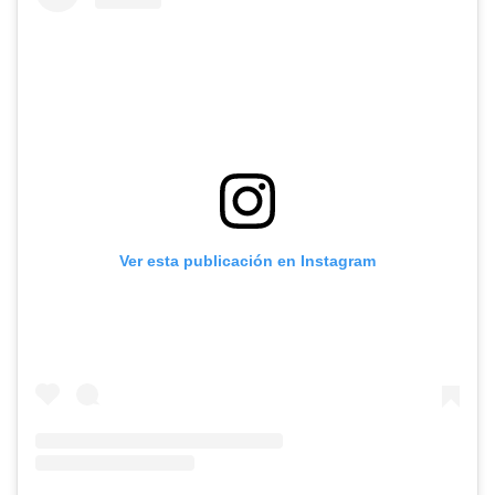
Ver esta publicación en Instagram