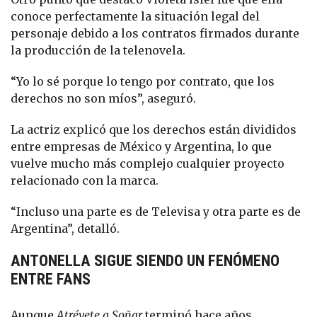
conoce perfectamente la situación legal del
personaje debido a los contratos firmados durante
la producción de la telenovela.
“Yo lo sé porque lo tengo por contrato, que los
derechos no son míos”, aseguró.
La actriz explicó que los derechos están divididos
entre empresas de México y Argentina, lo que
vuelve mucho más complejo cualquier proyecto
relacionado con la marca.
“Incluso una parte es de Televisa y otra parte es de
Argentina”, detalló.
ANTONELLA SIGUE SIENDO UN FENÓMENO
ENTRE FANS
Aunque
Atrévete a Soñar
terminó hace años,