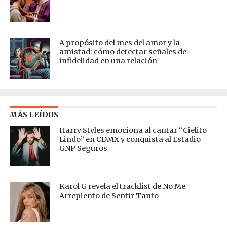
A propósito del mes del amor y la
amistad: cómo detectar señales de
infidelidad en una relación
MÁS LEÍDOS
Harry Styles emociona al cantar “Cielito
Lindo” en CDMX y conquista al Estadio
GNP Seguros
Karol G revela el tracklist de No Me
Arrepiento de Sentir Tanto