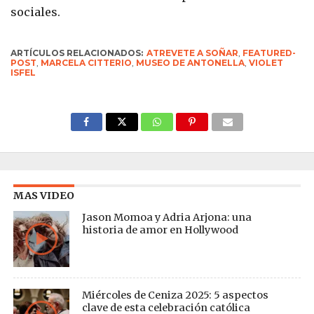
sociales.
ARTÍCULOS RELACIONADOS:
ATREVETE A SOÑAR
,
FEATURED-
POST
,
MARCELA CITTERIO
,
MUSEO DE ANTONELLA
,
VIOLET
ISFEL
MAS VIDEO
Jason Momoa y Adria Arjona: una
historia de amor en Hollywood
Miércoles de Ceniza 2025: 5 aspectos
clave de esta celebración católica