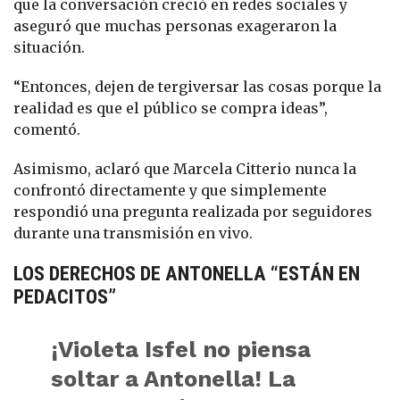
que la conversación creció en redes sociales y
aseguró que muchas personas exageraron la
situación.
“Entonces, dejen de tergiversar las cosas porque la
realidad es que el público se compra ideas”,
comentó.
Asimismo, aclaró que Marcela Citterio nunca la
confrontó directamente y que simplemente
respondió una pregunta realizada por seguidores
durante una transmisión en vivo.
LOS DERECHOS DE ANTONELLA “ESTÁN EN
PEDACITOS”
¡Violeta Isfel no piensa
soltar a Antonella! La