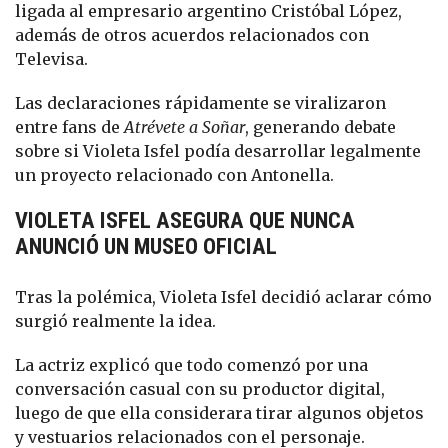
ligada al empresario argentino Cristóbal López,
además de otros acuerdos relacionados con
Televisa.
Las declaraciones rápidamente se viralizaron
entre fans de
Atrévete a Soñar
, generando debate
sobre si Violeta Isfel podía desarrollar legalmente
un proyecto relacionado con Antonella.
VIOLETA ISFEL ASEGURA QUE NUNCA
ANUNCIÓ UN MUSEO OFICIAL
Tras la polémica, Violeta Isfel decidió aclarar cómo
surgió realmente la idea.
La actriz explicó que todo comenzó por una
conversación casual con su productor digital,
luego de que ella considerara tirar algunos objetos
y vestuarios relacionados con el personaje.