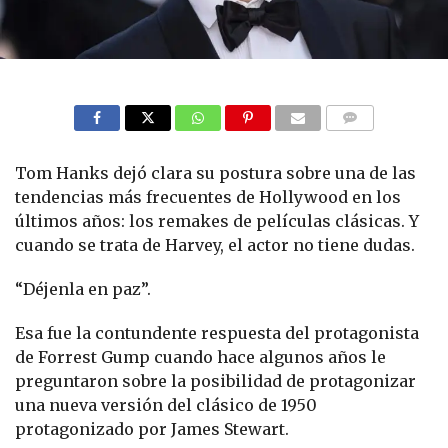
COMMENTS
Tom Hanks dejó clara su postura sobre una de las
tendencias más frecuentes de Hollywood en los
últimos años: los remakes de películas clásicas. Y
cuando se trata de Harvey, el actor no tiene dudas.
“Déjenla en paz”.
Esa fue la contundente respuesta del protagonista
de Forrest Gump cuando hace algunos años le
preguntaron sobre la posibilidad de protagonizar
una nueva versión del clásico de 1950
protagonizado por James Stewart.