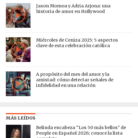
Jason Momoa y Adria Arjona: una
historia de amor en Hollywood
Miércoles de Ceniza 2025: 5 aspectos
clave de esta celebración católica
A propósito del mes del amor y la
amistad: cómo detectar señales de
infidelidad en una relación
MÁS LEÍDOS
Belinda encabeza “Los 50 más bellos” de
People en Español 2026; conoce la lista