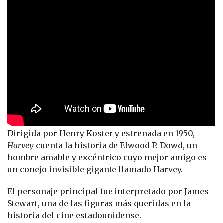
Dirigida por Henry Koster y estrenada en 1950,
Harvey
cuenta la historia de Elwood P. Dowd, un
hombre amable y excéntrico cuyo mejor amigo es
un conejo invisible gigante llamado Harvey.
El personaje principal fue interpretado por James
Stewart, una de las figuras más queridas en la
historia del cine estadounidense.