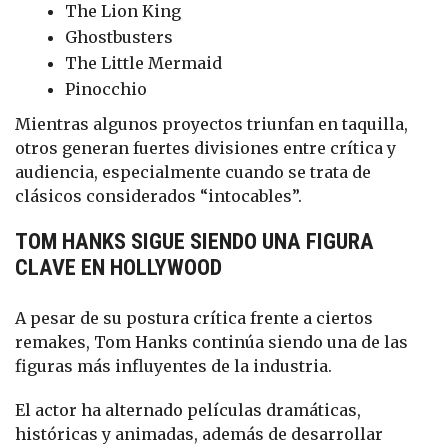
The Lion King
Ghostbusters
The Little Mermaid
Pinocchio
Mientras algunos proyectos triunfan en taquilla,
otros generan fuertes divisiones entre crítica y
audiencia, especialmente cuando se trata de
clásicos considerados “intocables”.
TOM HANKS SIGUE SIENDO UNA FIGURA
CLAVE EN HOLLYWOOD
A pesar de su postura crítica frente a ciertos
remakes, Tom Hanks continúa siendo una de las
figuras más influyentes de la industria.
El actor ha alternado películas dramáticas,
históricas y animadas, además de desarrollar