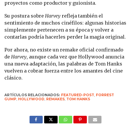
proyectos como productor y guionista.
Su postura sobre
Harvey
refleja también el
sentimiento de muchos cinéfilos: algunas historias
simplemente pertenecen a su época y volver a
contarlas podría hacerles perder la magia original.
Por ahora, no existe un remake oficial confirmado
de
Harvey
, aunque cada vez que Hollywood anuncia
una nueva adaptación, las palabras de Tom Hanks
vuelven a cobrar fuerza entre los amantes del cine
clásico.
ARTÍCULOS RELACIONADOS:
FEATURED-POST
,
FORREST
GUMP
,
HOLLYWOOD
,
REMAKES
,
TOM HANKS