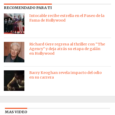
RECOMENDADO PARA TI
Intocable recibe estrella en el Paseo de la
Fama de Hollywood
Richard Gere regresa al thriller con “The
Agency” y deja atrás su etapa de galán
en Hollywood
Barry Keoghan revela impacto del odio
en su carrera
MAS VIDEO