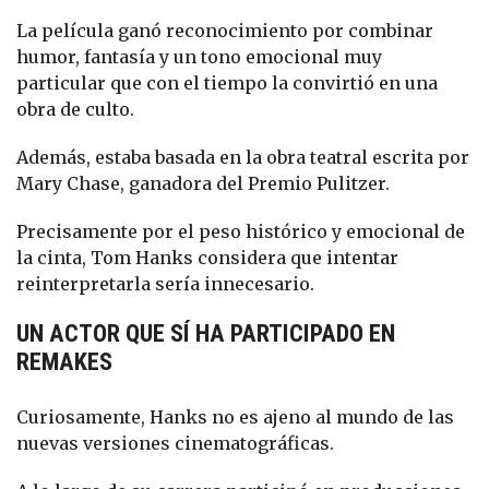
La película ganó reconocimiento por combinar
humor, fantasía y un tono emocional muy
particular que con el tiempo la convirtió en una
obra de culto.
Además, estaba basada en la obra teatral escrita por
Mary Chase, ganadora del Premio Pulitzer.
Precisamente por el peso histórico y emocional de
la cinta, Tom Hanks considera que intentar
reinterpretarla sería innecesario.
UN ACTOR QUE SÍ HA PARTICIPADO EN
REMAKES
Curiosamente, Hanks no es ajeno al mundo de las
nuevas versiones cinematográficas.