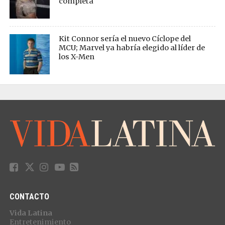
completa
Kit Connor sería el nuevo Cíclope del
MCU; Marvel ya habría elegido al líder de
los X-Men
CONTACTO
Vida Latina
Entretenimiento