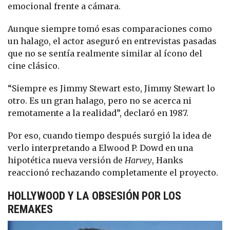
emocional frente a cámara.
Aunque siempre tomó esas comparaciones como
un halago, el actor aseguró en entrevistas pasadas
que no se sentía realmente similar al ícono del
cine clásico.
“Siempre es Jimmy Stewart esto, Jimmy Stewart lo
otro. Es un gran halago, pero no se acerca ni
remotamente a la realidad”, declaró en 1987.
Por eso, cuando tiempo después surgió la idea de
verlo interpretando a Elwood P. Dowd en una
hipotética nueva versión de
Harvey
, Hanks
reaccionó rechazando completamente el proyecto.
HOLLYWOOD Y LA OBSESIÓN POR LOS
REMAKES