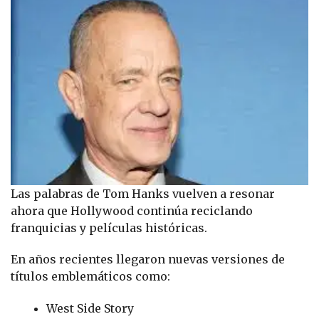
Las palabras de Tom Hanks vuelven a resonar
ahora que Hollywood continúa reciclando
franquicias y películas históricas.
En años recientes llegaron nuevas versiones de
títulos emblemáticos como:
West Side Story