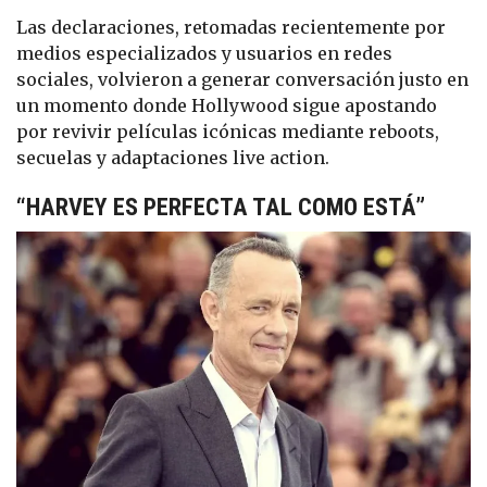
Las declaraciones, retomadas recientemente por
medios especializados y usuarios en redes
sociales, volvieron a generar conversación justo en
un momento donde Hollywood sigue apostando
por revivir películas icónicas mediante reboots,
secuelas y adaptaciones live action.
“HARVEY ES PERFECTA TAL COMO ESTÁ”