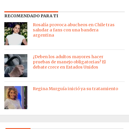
RECOMENDADO PARA TI
Rosalía provoca abucheos en Chile tras
saludar a fans con una bandera
argentina
¿Deben los adultos mayores hacer
pruebas de manejo obligatorias? El
debate crece en Estados Unidos
Regina Murguía inició ya su tratamiento