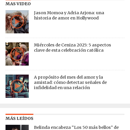
MAS VIDEO
Jason Momoa y Adria Arjona: una
historia de amor en Hollywood
Miércoles de Ceniza 2025: 5 aspectos
clave de esta celebración católica
A propósito del mes del amor y la
amistad: cómo detectar señales de
infidelidad en una relación
MÁS LEÍDOS
Belinda encabeza “Los 50 más bellos” de