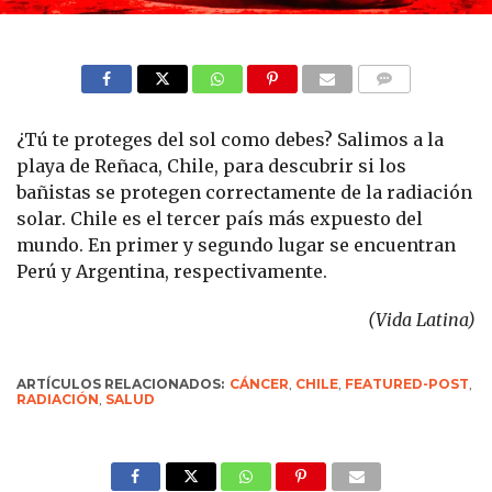
COMMENTS
¿Tú te proteges del sol como debes? Salimos a la
playa de Reñaca, Chile, para descubrir si los
bañistas se protegen correctamente de la radiación
solar. Chile es el tercer país más expuesto del
mundo. En primer y segundo lugar se encuentran
Perú y Argentina, respectivamente.
(Vida Latina)
ARTÍCULOS RELACIONADOS:
CÁNCER
,
CHILE
,
FEATURED-POST
,
RADIACIÓN
,
SALUD