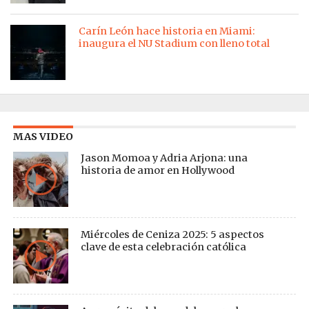
Carín León hace historia en Miami:
inaugura el NU Stadium con lleno total
MAS VIDEO
Jason Momoa y Adria Arjona: una
historia de amor en Hollywood
Miércoles de Ceniza 2025: 5 aspectos
clave de esta celebración católica