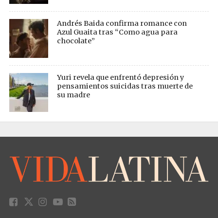
Andrés Baida confirma romance con
Azul Guaita tras “Como agua para
chocolate”
Yuri revela que enfrentó depresión y
pensamientos suicidas tras muerte de
su madre