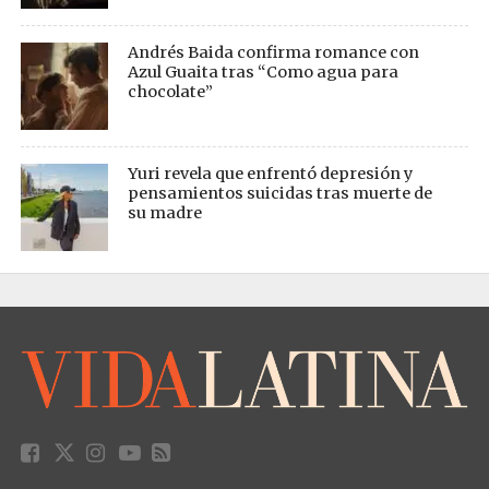
Andrés Baida confirma romance con
Azul Guaita tras “Como agua para
chocolate”
Yuri revela que enfrentó depresión y
pensamientos suicidas tras muerte de
su madre