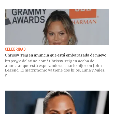
CELEBRIDAD
Chrissy Teigen anuncia que está embarazada de nuevo
https://vidalatina.com/ Chrissy Teigen acaba de
anunciar que está esperando su cuarto hijo con John
Legend. El matrimonio ya tiene dos hijos, Luna y Miles,
y...