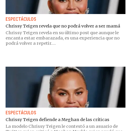
ESPECTÁCULOS
Chrissy Teigen revela que no podrá volver a ser mamá
Chrissy Teigen revela en su último post que aunque le
encanta estar embarazada, es una experiencia que no
podrá volver a repetir....
ESPECTÁCULOS
Chrissy Teigen defiende a Meghan de las críticas
La modelo Chrissy Teigen le contestó a un asuario de