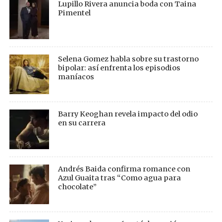
Lupillo Rivera anuncia boda con Taina
Pimentel
Selena Gomez habla sobre su trastorno
bipolar: así enfrenta los episodios
maníacos
Barry Keoghan revela impacto del odio
en su carrera
Andrés Baida confirma romance con
Azul Guaita tras “Como agua para
chocolate”