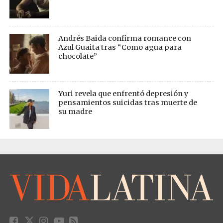
Andrés Baida confirma romance con
Azul Guaita tras “Como agua para
chocolate”
Yuri revela que enfrentó depresión y
pensamientos suicidas tras muerte de
su madre