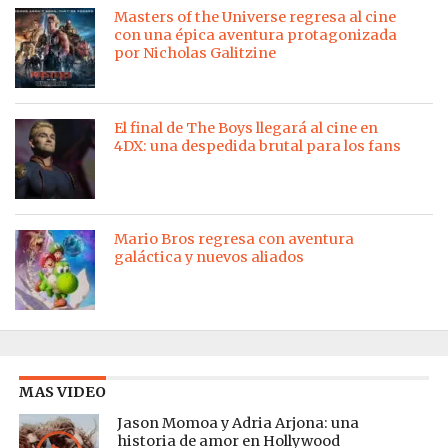
Masters of the Universe regresa al cine
con una épica aventura protagonizada
por Nicholas Galitzine
El final de The Boys llegará al cine en
4DX: una despedida brutal para los fans
Mario Bros regresa con aventura
galáctica y nuevos aliados
MAS VIDEO
Jason Momoa y Adria Arjona: una
historia de amor en Hollywood