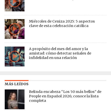
Miércoles de Ceniza 2025: 5 aspectos
clave de esta celebración católica
A propósito del mes del amor y la
amistad: cómo detectar señales de
infidelidad en una relación
MÁS LEÍDOS
Belinda encabeza “Los 50 más bellos” de
People en Español 2026; conoce la lista
completa