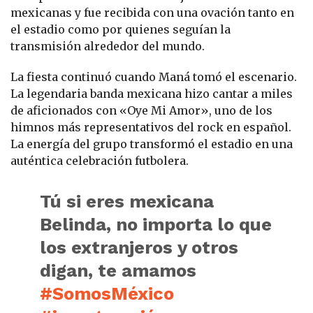
mexicanas y fue recibida con una ovación tanto en
el estadio como por quienes seguían la
transmisión alrededor del mundo.
La fiesta continuó cuando Maná tomó el escenario.
La legendaria banda mexicana hizo cantar a miles
de aficionados con «Oye Mi Amor», uno de los
himnos más representativos del rock en español.
La energía del grupo transformó el estadio en una
auténtica celebración futbolera.
Tú si eres mexicana
Belinda, no importa lo que
los extranjeros y otros
digan, te amamos
#SomosMéxico