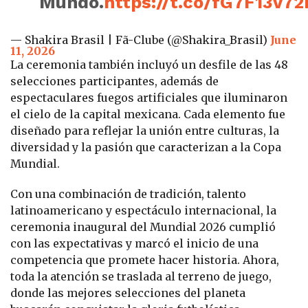
Mundo.
https://t.co/fG7F13v72
— Shakira Brasil | Fã-Clube (@Shakira_Brasil)
June
11, 2026
La ceremonia también incluyó un desfile de las 48
selecciones participantes, además de
espectaculares fuegos artificiales que iluminaron
el cielo de la capital mexicana. Cada elemento fue
diseñado para reflejar la unión entre culturas, la
diversidad y la pasión que caracterizan a la Copa
Mundial.
Con una combinación de tradición, talento
latinoamericano y espectáculo internacional, la
ceremonia inaugural del Mundial 2026 cumplió
con las expectativas y marcó el inicio de una
competencia que promete hacer historia. Ahora,
toda la atención se traslada al terreno de juego,
donde las mejores selecciones del planeta