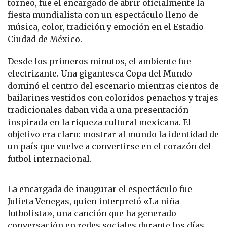
torneo, fue el encargado de abrir oficialmente la
fiesta mundialista con un espectáculo lleno de
música, color, tradición y emoción en el Estadio
Ciudad de México.
Desde los primeros minutos, el ambiente fue
electrizante. Una gigantesca Copa del Mundo
dominó el centro del escenario mientras cientos de
bailarines vestidos con coloridos penachos y trajes
tradicionales daban vida a una presentación
inspirada en la riqueza cultural mexicana. El
objetivo era claro: mostrar al mundo la identidad de
un país que vuelve a convertirse en el corazón del
futbol internacional.
La encargada de inaugurar el espectáculo fue
Julieta Venegas, quien interpretó «La niña
futbolista», una canción que ha generado
conversación en redes sociales durante los días