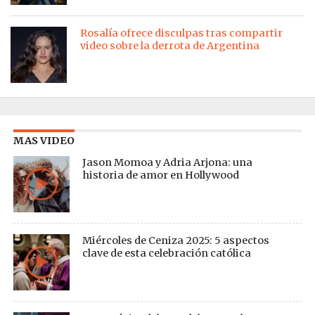
Rosalía ofrece disculpas tras compartir
video sobre la derrota de Argentina
MAS VIDEO
Jason Momoa y Adria Arjona: una
historia de amor en Hollywood
Miércoles de Ceniza 2025: 5 aspectos
clave de esta celebración católica