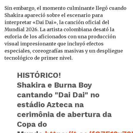
Sin embargo, el momento culminante llegó cuando
Shakira apareció sobre el escenario para
interpretar «Dai Dai», la canción oficial del
Mundial 2026. La artista colombiana desató la
euforia de los aficionados con una producción
visual impresionante que incluyó efectos
especiales, coreografías masivas y un despliegue
tecnológico de primer nivel.
HISTÓRICO!
Shakira e Burna Boy
cantando "Dai Dai" no
estádio Azteca na
cerimônia de abertura da
Copa do