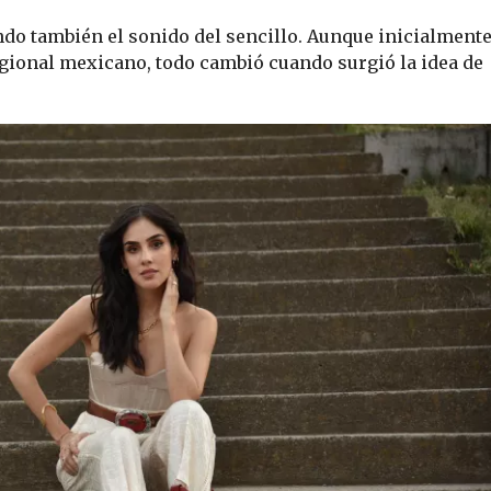
o también el sonido del sencillo. Aunque inicialment
egional mexicano, todo cambió cuando surgió la idea de