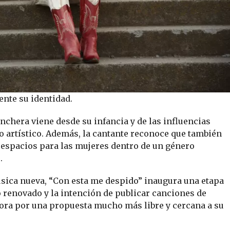
ente su identidad.
nchera viene desde su infancia y de las influencias
 artístico. Además, la cantante reconoce que también
s espacios para las mujeres dentro de un género
.
sica nueva, “Con esta me despido” inaugura una etapa
o renovado y la intención de publicar canciones de
hora por una propuesta mucho más libre y cercana a su