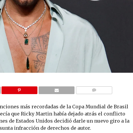
COMMENTS
 canciones más recordadas de la Copa Mundial de Brasil
ecía que Ricky Martin había dejado atrás el conflicto
ones de Estados Unidos decidió darle un nuevo giro a la
sunta infracción de derechos de autor.