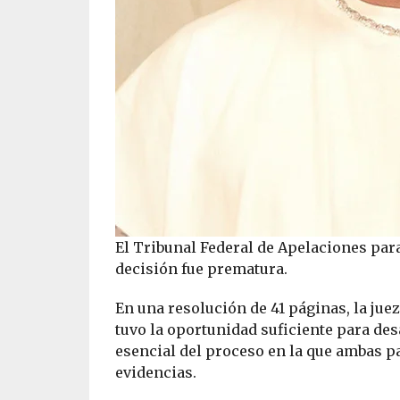
El Tribunal Federal de Apelaciones par
decisión fue prematura.
En una resolución de 41 páginas, la ju
tuvo la oportunidad suficiente para de
esencial del proceso en la que ambas p
evidencias.