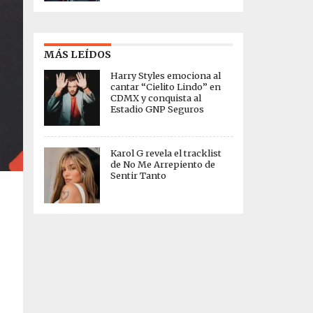
MÁS LEÍDOS
Harry Styles emociona al
cantar “Cielito Lindo” en
CDMX y conquista al
Estadio GNP Seguros
Karol G revela el tracklist
de No Me Arrepiento de
Sentir Tanto