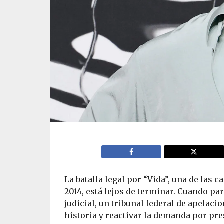
La batalla legal por “Vida”, una de las
2014, está lejos de terminar. Cuando par
judicial, un tribunal federal de apelaci
historia y reactivar la demanda por pre