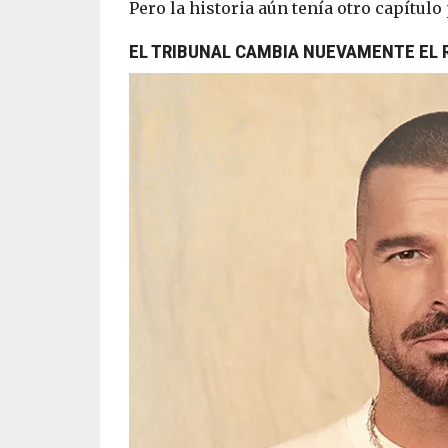
Pero la historia aún tenía otro capítulo 
EL TRIBUNAL CAMBIA NUEVAMENTE EL