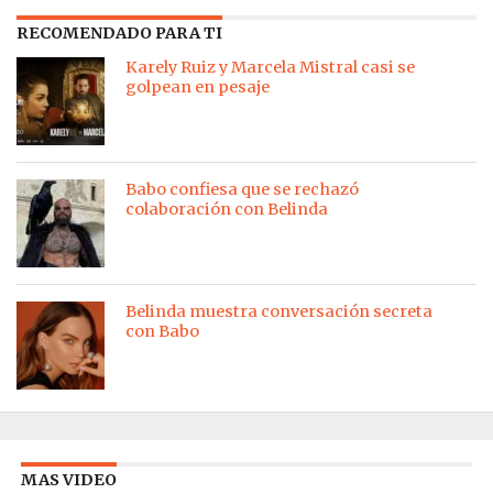
RECOMENDADO PARA TI
Karely Ruiz y Marcela Mistral casi se
golpean en pesaje
Babo confiesa que se rechazó
colaboración con Belinda
Belinda muestra conversación secreta
con Babo
MAS VIDEO