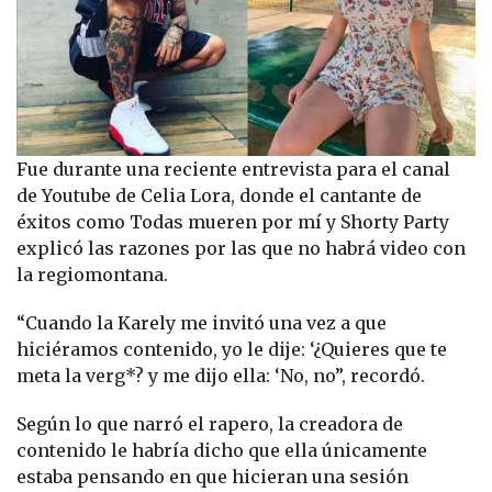
Fue durante una reciente entrevista para el canal
de Youtube de Celia Lora, donde el cantante de
éxitos como Todas mueren por mí y Shorty Party
explicó las razones por las que no habrá video con
la regiomontana.
“Cuando la Karely me invitó una vez a que
hiciéramos contenido, yo le dije: ‘¿Quieres que te
meta la verg*? y me dijo ella: ‘No, no”, recordó.
Según lo que narró el rapero, la creadora de
contenido le habría dicho que ella únicamente
estaba pensando en que hicieran una sesión