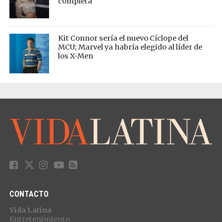
completa
Kit Connor sería el nuevo Cíclope del
MCU; Marvel ya habría elegido al líder de
los X-Men
CONTACTO
Vida Latina
Entretenimiento