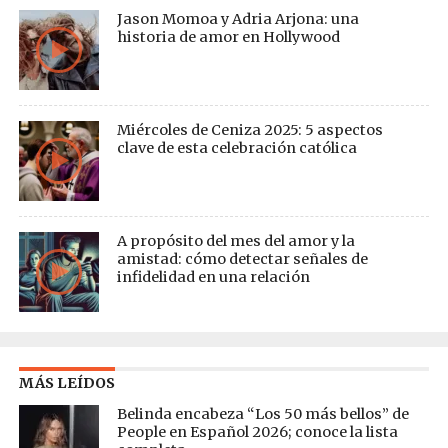
Jason Momoa y Adria Arjona: una
historia de amor en Hollywood
Miércoles de Ceniza 2025: 5 aspectos
clave de esta celebración católica
A propósito del mes del amor y la
amistad: cómo detectar señales de
infidelidad en una relación
MÁS LEÍDOS
Belinda encabeza “Los 50 más bellos” de
People en Español 2026; conoce la lista