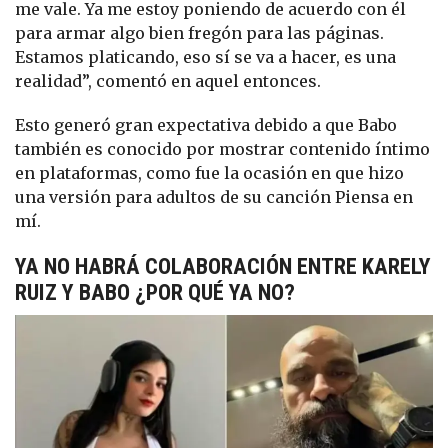
me vale. Ya me estoy poniendo de acuerdo con él
para armar algo bien fregón para las páginas.
Estamos platicando, eso sí se va a hacer, es una
realidad”, comentó en aquel entonces.
Esto generó gran expectativa debido a que Babo
también es conocido por mostrar contenido íntimo
en plataformas, como fue la ocasión en que hizo
una versión para adultos de su canción Piensa en
mí.
YA NO HABRÁ COLABORACIÓN ENTRE KARELY
RUIZ Y BABO ¿POR QUÉ YA NO?