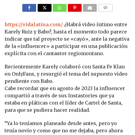
COMMENTS
https://vidalatina.com/
¿Habrá video íntimo entre
Karely Ruiz y Babo?, hasta el momento todo parece
indicar que tal proyecto se «cayó», ante la negativa
de la «influencer» a participar en una publicación
explícita con el cantautor regiomontano.
Recientemente Karely colaboró con Santa Fe Klan
en OnlyFans, y resurgió el tema del supuesto video
pendiente con Babo.
Cabe recordar que en agosto de 2023 la influencer
compartió a través de sus Instastories que ya
estaba en pláticas con el líder de Cartel de Santa,
para que se pudiera hacer realidad.
“Ya lo teníamos planeado desde antes, pero yo
tenía novio y como que no me dejaba, pero ahora