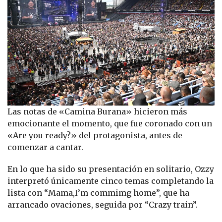
Las notas de «Camina Burana» hicieron más
emocionante el momento, que fue coronado con un
«Are you ready?» del protagonista, antes de
comenzar a cantar.
En lo que ha sido su presentación en solitario, Ozzy
interpretó únicamente cinco temas completando la
lista con “Mama,I’m commimg home”, que ha
arrancado ovaciones, seguida por “Crazy train”.