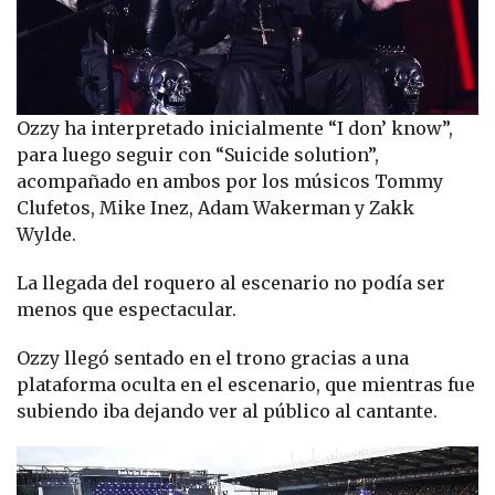
Ozzy ha interpretado inicialmente “I don’ know”,
para luego seguir con “Suicide solution”,
acompañado en ambos por los músicos Tommy
Clufetos, Mike Inez, Adam Wakerman y Zakk
Wylde.
La llegada del roquero al escenario no podía ser
menos que espectacular.
Ozzy llegó sentado en el trono gracias a una
plataforma oculta en el escenario, que mientras fue
subiendo iba dejando ver al público al cantante.