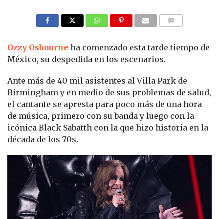
COMMENTS
Ozzy Osbourne
ha comenzado esta tarde tiempo de
México, su despedida en los escenarios.
Ante más de 40 mil asistentes al Villa Park de
Birmingham y en medio de sus problemas de salud,
el cantante se apresta para poco más de una hora
de música, primero con su banda y luego con la
icónica Black Sabatth con la que hizo historia en la
década de los 70s.