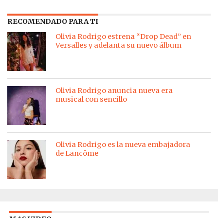
RECOMENDADO PARA TI
Olivia Rodrigo estrena “Drop Dead” en
Versalles y adelanta su nuevo álbum
Olivia Rodrigo anuncia nueva era
musical con sencillo
Olivia Rodrigo es la nueva embajadora
de Lancôme