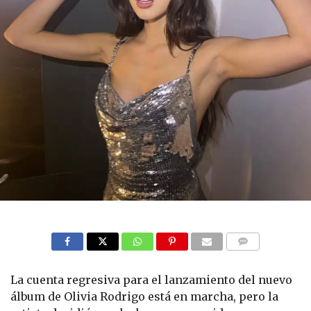
COMMENTS
La cuenta regresiva para el lanzamiento del nuevo
álbum de Olivia Rodrigo está en marcha, pero la