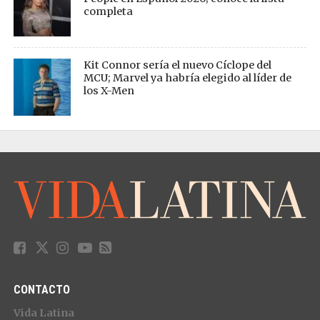
completa
Kit Connor sería el nuevo Cíclope del
MCU; Marvel ya habría elegido al líder de
los X-Men
CONTACTO
Vida Latina