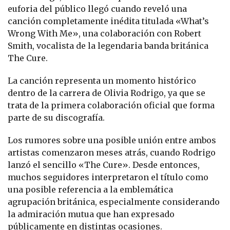
euforia del público llegó cuando reveló una
canción completamente inédita titulada «What’s
Wrong With Me», una colaboración con Robert
Smith, vocalista de la legendaria banda británica
The Cure.
La canción representa un momento histórico
dentro de la carrera de Olivia Rodrigo, ya que se
trata de la primera colaboración oficial que forma
parte de su discografía.
Los rumores sobre una posible unión entre ambos
artistas comenzaron meses atrás, cuando Rodrigo
lanzó el sencillo «The Cure». Desde entonces,
muchos seguidores interpretaron el título como
una posible referencia a la emblemática
agrupación británica, especialmente considerando
la admiración mutua que han expresado
públicamente en distintas ocasiones.