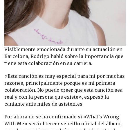
Visiblemente emocionada durante su actuación en
Barcelona, Rodrigo habló sobre la importancia que
tiene esta colaboración en su carrera.
«Esta canción es muy especial para mí por muchas
razones, principalmente porque es mi primera
colaboración. No puedo creer que esta canción sea
real y con la persona que existe», expresó la
cantante ante miles de asistentes.
Por ahora no se ha confirmado si «What’s Wrong
With Me» será el tercer sencillo oficial del álbum,