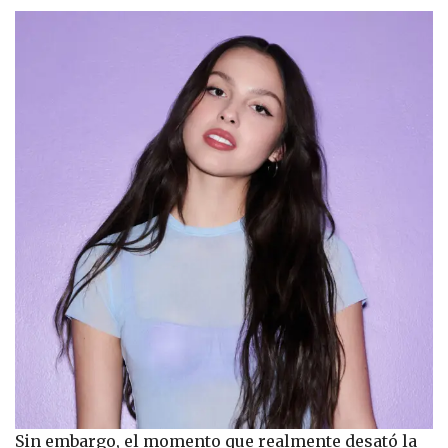
Sin embargo, el momento que realmente desató la