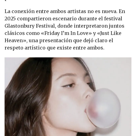
La conexión entre ambos artistas no es nueva. En
2025 compartieron escenario durante el festival
Glastonbury Festival, donde interpretaron juntos
clásicos como «Friday I’m In Love» y «Just Like
Heaven», una presentación que dejó claro el
respeto artístico que existe entre ambos.