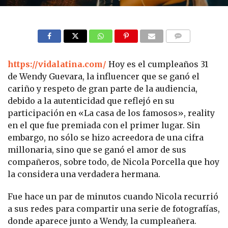
COMMENTS
https://vidalatina.com/
Hoy es el cumpleaños 31
de Wendy Guevara, la influencer que se ganó el
cariño y respeto de gran parte de la audiencia,
debido a la autenticidad que reflejó en su
participación en «La casa de los famosos», reality
en el que fue premiada con el primer lugar. Sin
embargo, no sólo se hizo acreedora de una cifra
millonaria, sino que se ganó el amor de sus
compañeros, sobre todo, de Nicola Porcella que hoy
la considera una verdadera hermana.
Fue hace un par de minutos cuando Nicola recurrió
a sus redes para compartir una serie de fotografías,
donde aparece junto a Wendy, la cumpleañera.