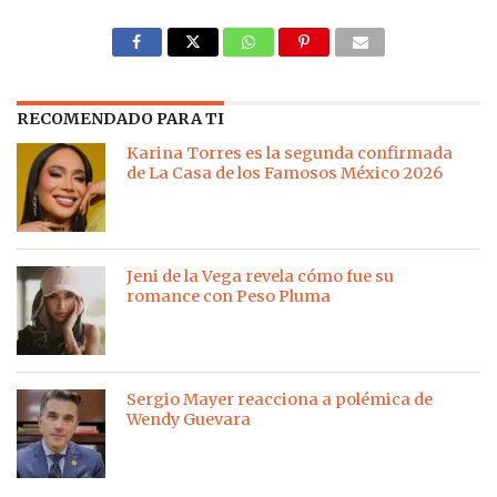
RECOMENDADO PARA TI
Karina Torres es la segunda confirmada
de La Casa de los Famosos México 2026
Jeni de la Vega revela cómo fue su
romance con Peso Pluma
Sergio Mayer reacciona a polémica de
Wendy Guevara