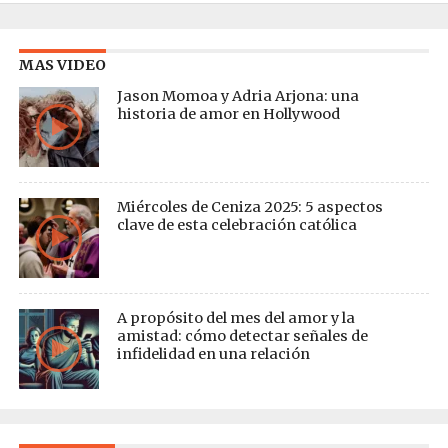
MAS VIDEO
Jason Momoa y Adria Arjona: una
historia de amor en Hollywood
Miércoles de Ceniza 2025: 5 aspectos
clave de esta celebración católica
A propósito del mes del amor y la
amistad: cómo detectar señales de
infidelidad en una relación