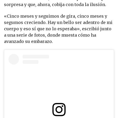
sorpresa y que, ahora, cobija con toda la ilusión.
«Cinco meses y seguimos de gira, cinco meses y
segumos creciendo. Hay un bello ser adentro de mi
cuerpo y eso sí que no lo esperaba», escribió junto
a una serie de fotos, donde muesta cómo ha
avanzado su embarazo.