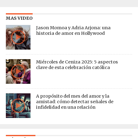
MAS VIDEO
Jason Momoa y Adria Arjona: una
historia de amor en Hollywood
Miércoles de Ceniza 2025: 5 aspectos
clave de esta celebración católica
A propósito del mes del amor y la
amistad: cómo detectar señales de
infidelidad en una relación