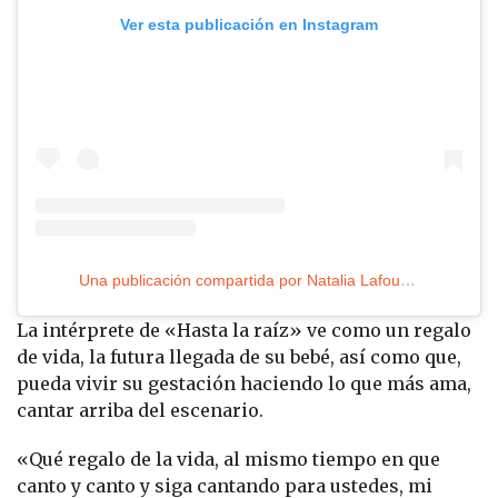
Ver esta publicación en Instagram
Una publicación compartida por Natalia Lafourcade (@natalialafourcade)
La intérprete de «Hasta la raíz» ve como un regalo
de vida, la futura llegada de su bebé, así como que,
pueda vivir su gestación haciendo lo que más ama,
cantar arriba del escenario.
«Qué regalo de la vida, al mismo tiempo en que
canto y canto y siga cantando para ustedes, mi