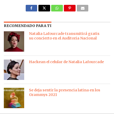
RECOMENDADO PARA TI
Natalia Lafourcade transmitirá gratis
su concierto en el Auditoria Nacional
Hackean el celular de Natalia Lafourcade
Se deja sentir la presencia latina en los
Grammys 2021