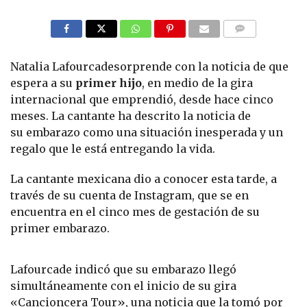
COMMENTS
Natalia Lafourcadesorprende con la noticia de que
espera a su
primer hijo
, en medio de la gira
internacional que emprendió, desde hace cinco
meses. La cantante ha descrito la noticia de
su embarazo como una situación inesperada y un
regalo que le está entregando la vida.
La cantante mexicana dio a conocer esta tarde, a
través de su cuenta de Instagram, que se en
encuentra en el cinco mes de gestación de su
primer embarazo.
Lafourcade indicó que su embarazo llegó
simultáneamente con el inicio de su gira
«Cancioncera Tour», una noticia que la tomó por