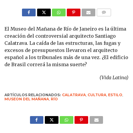
COMMENTS
El Museo del Mañana de Río de Janeiro es la última
creación del controversial arquitecto Santiago
Calatrava. La caída de las estructuras, las fugas y
excesos de presupuestos llevaron el arquitecto
español a los tribunales más de una vez. ¿El edificio
de Brasil correrá la misma suerte?
(Vida Latina)
ARTÍCULOS RELACIONADOS:
CALATRAVA
,
CULTURA
,
ESTILO
,
MUSEON DEL MAÑANA
,
RÍO