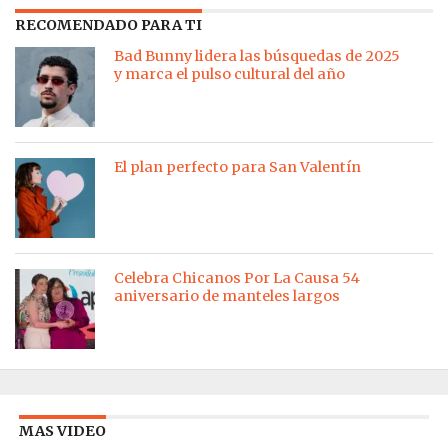
RECOMENDADO PARA TI
Bad Bunny lidera las búsquedas de 2025
y marca el pulso cultural del año
El plan perfecto para San Valentín
Celebra Chicanos Por La Causa 54
aniversario de manteles largos
MAS VIDEO