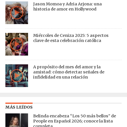
Jason Momoa y Adria Arjona: una
historia de amor en Hollywood
Miércoles de Ceniza 2025: 5 aspectos
clave de esta celebración católica
A propósito del mes del amor y la
amistad: cómo detectar señales de
infidelidad en una relación
MÁS LEÍDOS
Belinda encabeza “Los 50 más bellos” de
People en Español 2026; conoce la lista
completa