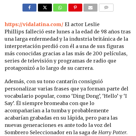
COMMENTS
https://vidalatina.com/
El actor Leslie
Phillips falleció este lunes a la edad de 98 años tras
una larga enfermedad y la industria británica de la
interpretación perdió con él a una de sus figuras
más conocidas gracias a las más de 200 películas,
series de televisión y programas de radio que
protagonizó a lo largo de su carrera.
Además, con su tono cantarín consiguió
personalizar varias frases que ya forman parte del
vocabulario popular, como ‘Ding Dong’, ‘Hello’ y ‘I
Say’. Él siempre bromeaba con que lo
acompañarían a la tumba y probablemente
acabarían grabadas en su lápida, pero para las
nuevas generaciones es ante todo la voz del
Sombrero Seleccionador en la saga de
Harry Potter
.