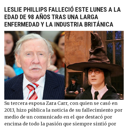
LESLIE PHILLIPS FALLECIÓ ESTE LUNES A LA
EDAD DE 98 AÑOS TRAS UNA LARGA
ENFERMEDAD Y LA INDUSTRIA BRITÁNICA
Su tercera esposa Zara Carr, con quien se casó en
2013, hizo pública la noticia de su fallecimiento por
medio de un comunicado en el que destacó por
encima de todo la pasión que siempre sintió por