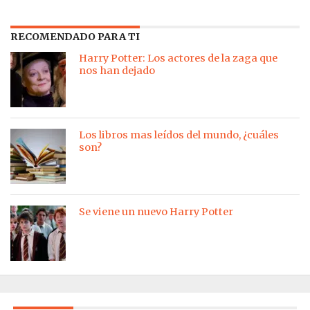
RECOMENDADO PARA TI
Harry Potter: Los actores de la zaga que
nos han dejado
Los libros mas leídos del mundo, ¿cuáles
son?
Se viene un nuevo Harry Potter