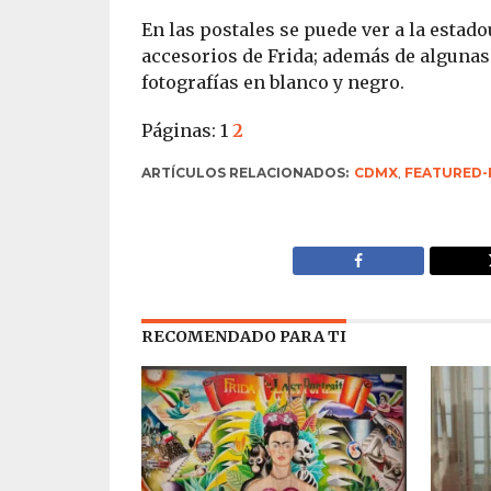
En las postales se puede ver a la estado
accesorios de Frida; además de algunas h
fotografías en blanco y negro.
Páginas:
1
2
ARTÍCULOS RELACIONADOS:
CDMX
,
FEATURED-
RECOMENDADO PARA TI