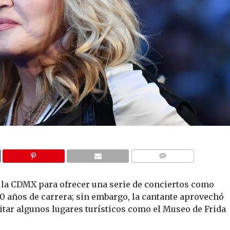
COMMENTS
la CDMX para ofrecer una serie de conciertos como
 40 años de carrera; sin embargo, la cantante aprovechó
sitar algunos lugares turísticos como el Museo de Frida