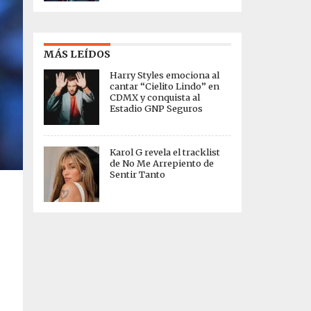
MÁS LEÍDOS
Harry Styles emociona al
cantar “Cielito Lindo” en
CDMX y conquista al
Estadio GNP Seguros
Karol G revela el tracklist
de No Me Arrepiento de
Sentir Tanto