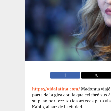
https://vidalatina.com/
Madonna viajó 
parte de la gira con la que celebró sus
su paso por territorios aztecas para vi
Kahlo, al sur de la ciudad.