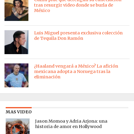
tras resurgir video donde se burla de
México
Luis Miguel presenta exclusiva colección
de Tequila Don Ramón
¿Haaland vengará a México? La afición
mexicana adopta a Noruega tras la
eliminación
MAS VIDEO
Jason Momoa y Adria Arjona: una
historia de amor en Hollywood