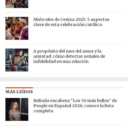
Miércoles de Ceniza 2025: 5 aspectos
clave de esta celebración católica
A propósito del mes del amor y la
amistad: cómo detectar señales de
infidelidad en una relación
MÁS LEÍDOS
Belinda encabeza “Los 50 más bellos” de
People en Español 2026; conoce la lista
completa