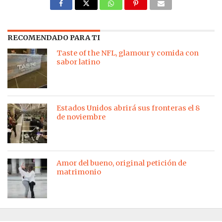
RECOMENDADO PARA TI
Taste of the NFL, glamour y comida con
sabor latino
Estados Unidos abrirá sus fronteras el 8
de noviembre
Amor del bueno, original petición de
matrimonio