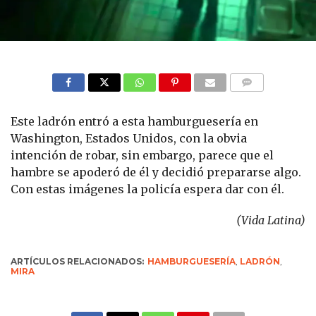
COMMENTS
Este ladrón entró a esta hamburguesería en
Washington, Estados Unidos, con la obvia
intención de robar, sin embargo, parece que el
hambre se apoderó de él y decidió prepararse algo.
Con estas imágenes la policía espera dar con él.
(Vida Latina)
ARTÍCULOS RELACIONADOS:
HAMBURGUESERÍA
,
LADRÓN
,
MIRA