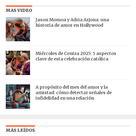
MAS VIDEO
Jason Momoa y Adria Arjona: una
historia de amor en Hollywood
Miércoles de Ceniza 2025: 5 aspectos
clave de esta celebración católica
A propósito del mes del amor y la
amistad: cómo detectar señales de
infidelidad en una relación
MÁS LEÍDOS