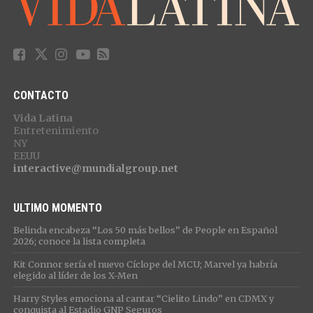
CONTACTO
Vida Latina
Entretenimiento
NY
EEUU
interactive@mundialgroup.net
ULTIMO MOMENTO
Belinda encabeza “Los 50 más bellos” de People en Español
2026; conoce la lista completa
Kit Connor sería el nuevo Cíclope del MCU; Marvel ya habría
elegido al líder de los X-Men
Harry Styles emociona al cantar “Cielito Lindo” en CDMX y
conquista al Estadio GNP Seguros