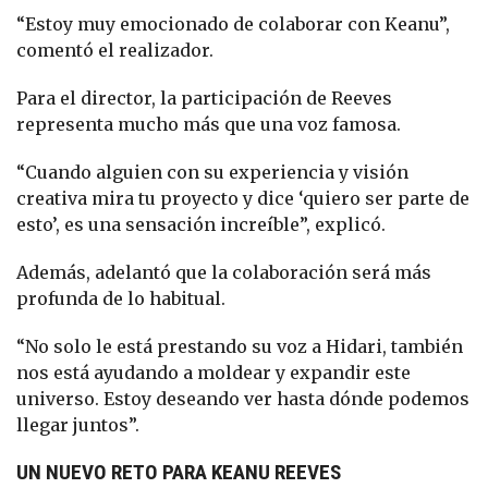
“Estoy muy emocionado de colaborar con Keanu”,
comentó el realizador.
Para el director, la participación de Reeves
representa mucho más que una voz famosa.
“Cuando alguien con su experiencia y visión
creativa mira tu proyecto y dice ‘quiero ser parte de
esto’, es una sensación increíble”, explicó.
Además, adelantó que la colaboración será más
profunda de lo habitual.
“No solo le está prestando su voz a Hidari, también
nos está ayudando a moldear y expandir este
universo. Estoy deseando ver hasta dónde podemos
llegar juntos”.
UN NUEVO RETO PARA KEANU REEVES