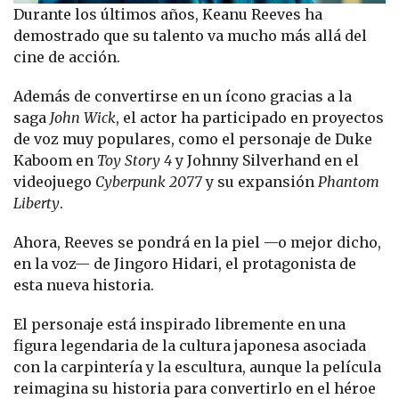
Durante los últimos años, Keanu Reeves ha
demostrado que su talento va mucho más allá del
cine de acción.
Además de convertirse en un ícono gracias a la
saga
John Wick
, el actor ha participado en proyectos
de voz muy populares, como el personaje de Duke
Kaboom en
Toy Story 4
y Johnny Silverhand en el
videojuego
Cyberpunk 2077
y su expansión
Phantom
Liberty
.
Ahora, Reeves se pondrá en la piel —o mejor dicho,
en la voz— de Jingoro Hidari, el protagonista de
esta nueva historia.
El personaje está inspirado libremente en una
figura legendaria de la cultura japonesa asociada
con la carpintería y la escultura, aunque la película
reimagina su historia para convertirlo en el héroe