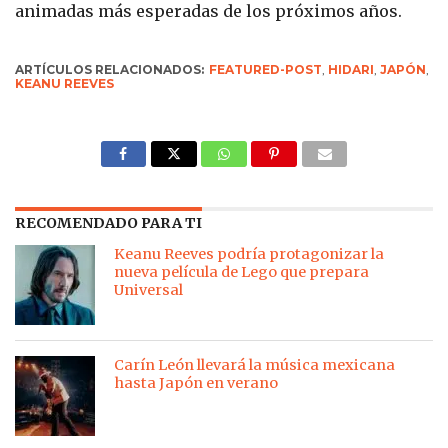
animadas más esperadas de los próximos años.
ARTÍCULOS RELACIONADOS:
FEATURED-POST
,
HIDARI
,
JAPÓN
,
KEANU REEVES
RECOMENDADO PARA TI
Keanu Reeves podría protagonizar la
nueva película de Lego que prepara
Universal
Carín León llevará la música mexicana
hasta Japón en verano