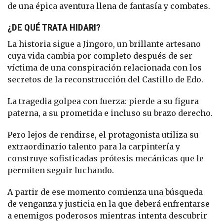
de una épica aventura llena de fantasía y combates.
¿DE QUÉ TRATA HIDARI?
La historia sigue a Jingoro, un brillante artesano
cuya vida cambia por completo después de ser
víctima de una conspiración relacionada con los
secretos de la reconstrucción del Castillo de Edo.
La tragedia golpea con fuerza: pierde a su figura
paterna, a su prometida e incluso su brazo derecho.
Pero lejos de rendirse, el protagonista utiliza su
extraordinario talento para la carpintería y
construye sofisticadas prótesis mecánicas que le
permiten seguir luchando.
A partir de ese momento comienza una búsqueda
de venganza y justicia en la que deberá enfrentarse
a enemigos poderosos mientras intenta descubrir