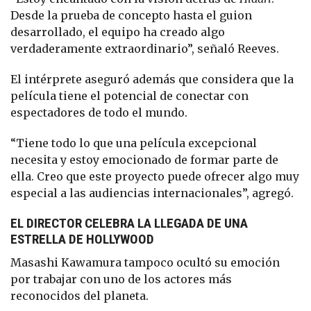
Desde la prueba de concepto hasta el guion
desarrollado, el equipo ha creado algo
verdaderamente extraordinario”, señaló Reeves.
El intérprete aseguró además que considera que la
película tiene el potencial de conectar con
espectadores de todo el mundo.
“Tiene todo lo que una película excepcional
necesita y estoy emocionado de formar parte de
ella. Creo que este proyecto puede ofrecer algo muy
especial a las audiencias internacionales”, agregó.
EL DIRECTOR CELEBRA LA LLEGADA DE UNA
ESTRELLA DE HOLLYWOOD
Masashi Kawamura tampoco ocultó su emoción
por trabajar con uno de los actores más
reconocidos del planeta.