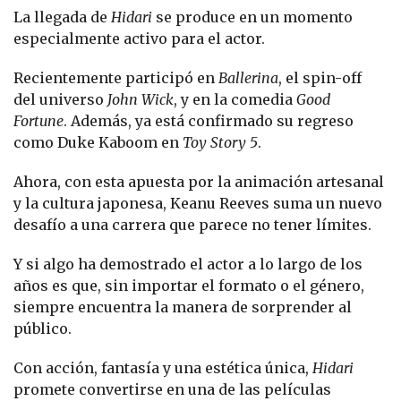
La llegada de
Hidari
se produce en un momento
especialmente activo para el actor.
Recientemente participó en
Ballerina
, el spin-off
del universo
John Wick
, y en la comedia
Good
Fortune
. Además, ya está confirmado su regreso
como Duke Kaboom en
Toy Story 5
.
Ahora, con esta apuesta por la animación artesanal
y la cultura japonesa, Keanu Reeves suma un nuevo
desafío a una carrera que parece no tener límites.
Y si algo ha demostrado el actor a lo largo de los
años es que, sin importar el formato o el género,
siempre encuentra la manera de sorprender al
público.
Con acción, fantasía y una estética única,
Hidari
promete convertirse en una de las películas