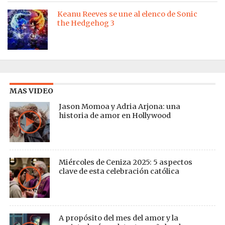
Keanu Reeves se une al elenco de Sonic
the Hedgehog 3
MAS VIDEO
Jason Momoa y Adria Arjona: una
historia de amor en Hollywood
Miércoles de Ceniza 2025: 5 aspectos
clave de esta celebración católica
A propósito del mes del amor y la