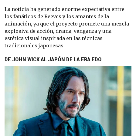
La noticia ha generado enorme expectativa entre
los fanáticos de Reeves y los amantes de la
animación, ya que el proyecto promete una mezcla
explosiva de acción, drama, venganza y una
estética visual inspirada en las técnicas
tradicionales japonesas.
DE JOHN WICK AL JAPÓN DE LA ERA EDO