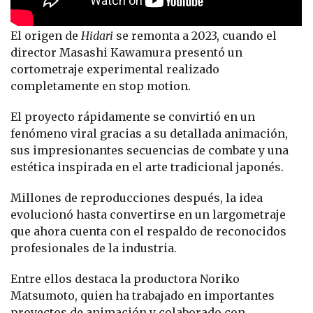
El origen de
Hidari
se remonta a 2023, cuando el
director Masashi Kawamura presentó un
cortometraje experimental realizado
completamente en stop motion.
El proyecto rápidamente se convirtió en un
fenómeno viral gracias a su detallada animación,
sus impresionantes secuencias de combate y una
estética inspirada en el arte tradicional japonés.
Millones de reproducciones después, la idea
evolucionó hasta convertirse en un largometraje
que ahora cuenta con el respaldo de reconocidos
profesionales de la industria.
Entre ellos destaca la productora Noriko
Matsumoto, quien ha trabajado en importantes
proyectos de animación y colaborado con