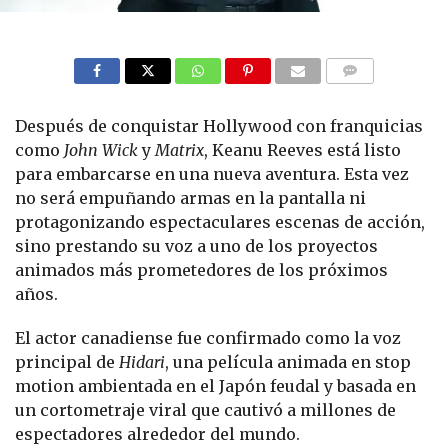
COMMENTS
Después de conquistar Hollywood con franquicias
como
John Wick
y
Matrix
, Keanu Reeves está listo
para embarcarse en una nueva aventura. Esta vez
no será empuñando armas en la pantalla ni
protagonizando espectaculares escenas de acción,
sino prestando su voz a uno de los proyectos
animados más prometedores de los próximos
años.
El actor canadiense fue confirmado como la voz
principal de
Hidari
, una película animada en stop
motion ambientada en el Japón feudal y basada en
un cortometraje viral que cautivó a millones de
espectadores alrededor del mundo.