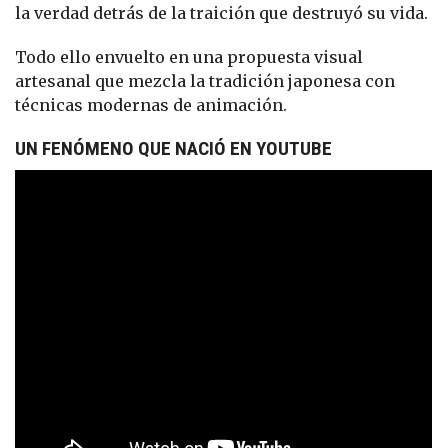
la verdad detrás de la traición que destruyó su vida.
Todo ello envuelto en una propuesta visual
artesanal que mezcla la tradición japonesa con
técnicas modernas de animación.
UN FENÓMENO QUE NACIÓ EN YOUTUBE