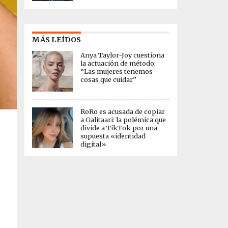
MÁS LEÍDOS
Anya Taylor-Joy cuestiona
la actuación de método:
“Las mujeres tenemos
cosas que cuidar”
RoRo es acusada de copiar
a Galitaari: la polémica que
divide a TikTok por una
supuesta «identidad
digital»