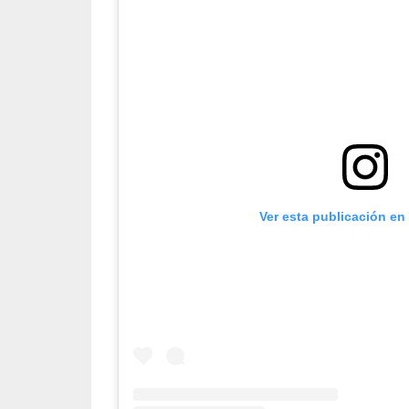
Ver esta publicación en