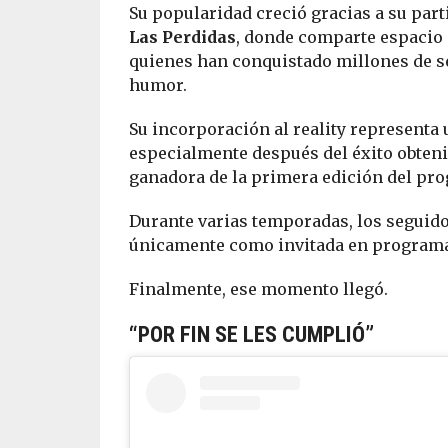
Su popularidad creció gracias a su par
Las Perdidas
, donde comparte espacio
quienes han conquistado millones de se
humor.
Su incorporación al reality representa 
especialmente después del éxito obteni
ganadora de la primera edición del pr
Durante varias temporadas, los seguidor
únicamente como invitada en programas 
Finalmente, ese momento llegó.
“POR FIN SE LES CUMPLIÓ”