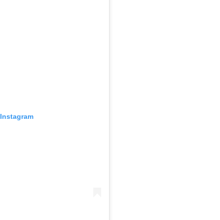
 Instagram