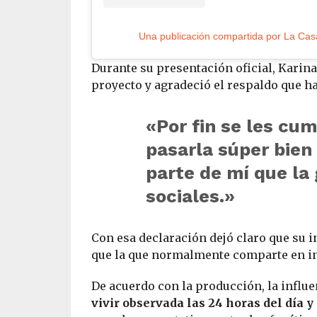
Durante su presentación oficial, Karina
proyecto y agradeció el respaldo que ha
«Por fin se les cu
pasarla súper bien
parte de mí que la
sociales.»
Con esa declaración dejó claro que su
que la que normalmente comparte en in
De acuerdo con la producción, la influe
vivir observada las 24 horas del día y 