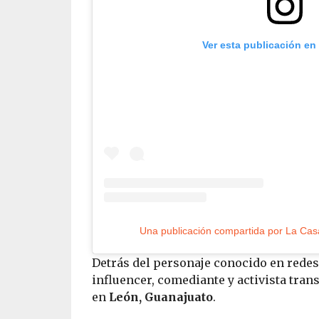
Ver esta publicación en
Detrás del personaje conocido en redes
influencer, comediante y activista tran
en
León, Guanajuato
.