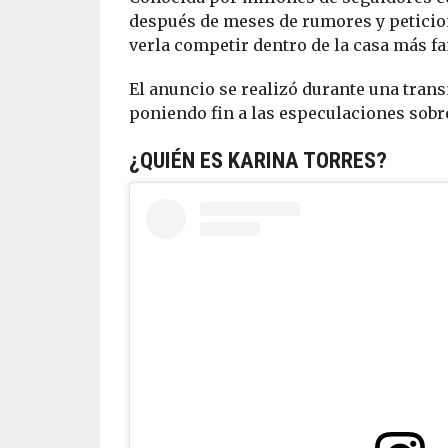
después de meses de rumores y peticion
verla competir dentro de la casa más f
El anuncio se realizó durante una tran
poniendo fin a las especulaciones sobr
¿QUIÉN ES KARINA TORRES?