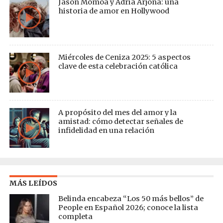
Jason Momoa y Adria Arjona: una
historia de amor en Hollywood
Miércoles de Ceniza 2025: 5 aspectos
clave de esta celebración católica
A propósito del mes del amor y la
amistad: cómo detectar señales de
infidelidad en una relación
MÁS LEÍDOS
Belinda encabeza “Los 50 más bellos” de
People en Español 2026; conoce la lista
completa