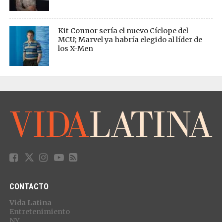
Kit Connor sería el nuevo Cíclope del
MCU; Marvel ya habría elegido al líder de
los X-Men
CONTACTO
Vida Latina
Entretenimiento
NY