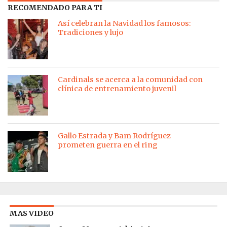
RECOMENDADO PARA TI
Así celebran la Navidad los famosos:
Tradiciones y lujo
Cardinals se acerca a la comunidad con
clínica de entrenamiento juvenil
Gallo Estrada y Bam Rodríguez
prometen guerra en el ring
MAS VIDEO