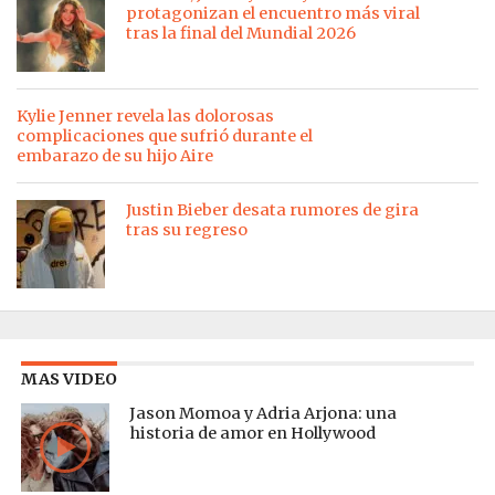
protagonizan el encuentro más viral
tras la final del Mundial 2026
Kylie Jenner revela las dolorosas
complicaciones que sufrió durante el
embarazo de su hijo Aire
Justin Bieber desata rumores de gira
tras su regreso
MAS VIDEO
Jason Momoa y Adria Arjona: una
historia de amor en Hollywood