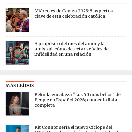
Miércoles de Ceniza 2025: 5 aspectos
clave de esta celebración católica
A propósito del mes del amor y la
amistad: cómo detectar señales de
infidelidad en una relación
MÁS LEÍDOS
Belinda encabeza “Los 50 más bellos” de
People en Español 2026; conoce la lista
completa
Kit Connor sería el nuevo Cíclope del