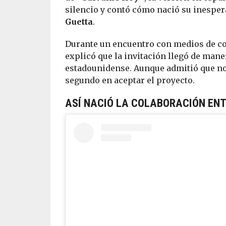
silencio y contó cómo nació su inespe
Guetta
.
Durante un encuentro con medios de co
explicó que la invitación llegó de mane
estadounidense. Aunque admitió que no 
segundo en aceptar el proyecto.
ASÍ NACIÓ LA COLABORACIÓN ENT