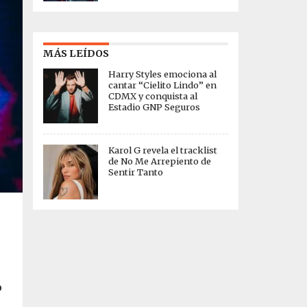
MÁS LEÍDOS
Harry Styles emociona al
cantar “Cielito Lindo” en
CDMX y conquista al
Estadio GNP Seguros
Karol G revela el tracklist
de No Me Arrepiento de
Sentir Tanto
o