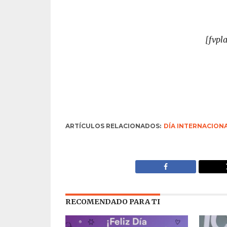
[fvpl
ARTÍCULOS RELACIONADOS:
DÍA INTERNACIONA
RECOMENDADO PARA TI