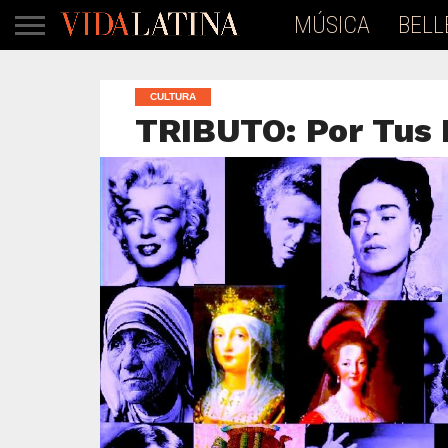
MÚSICA
BELL
CULTURA
TRIBUTO: Por Tus 