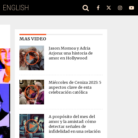
ENGLISH
MAS VIDEO
Jason Momoa y Adria
Arjona: una historia de
amor en Hollywood
Miércoles de Ceniza 2025: 5
aspectos clave de esta
celebración católica
A propósito del mes del
amor y la amistad: cómo
detectar señales de
infidelidad en una relación