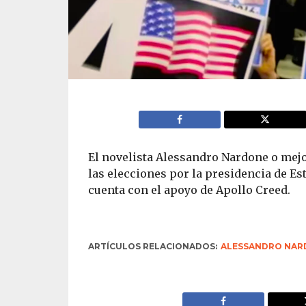
El novelista Alessandro Nardone o mejo
las elecciones por la presidencia de E
cuenta con el apoyo de Apollo Creed.
ARTÍCULOS RELACIONADOS:
ALESSANDRO NAR