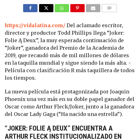
COMMENTS
https://vidalatina.com/
Del aclamado escritor,
director y productor Todd Phillips llega “Joker:
Folie Ą Deux”, la muy esperada continuación de
“Joker”, ganadora del Premio de la Academia de
2019, que recaudó más de mil millones de dólares
en la taquilla mundial y sigue siendo la más alta. -
Película con clasificación R más taquillera de todos
los tiempos.
La nueva película está protagonizada por Joaquin
Phoenix una vez más en su doble papel ganador del
Oscar como Arthur Fleck/Joker, junto a la ganadora
del Oscar Lady Gaga (“Ha nacido una estrella”).
“JOKER: FOLIE Ą DEUX” ENCUENTRA A
ARTHUR FLECK INSTITUCIONALIZADO EN