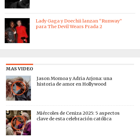
Lady Gaga y Doechii lanzan “Runway”
para The Devil Wears Prada 2
MAS VIDEO
Jason Momoa y Adria Arjona: una
historia de amor en Hollywood
Miércoles de Ceniza 2025: 5 aspectos
clave de esta celebración católica