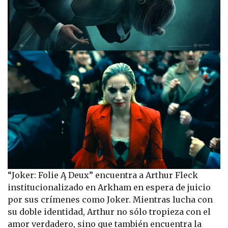
“Joker: Folie Ą Deux” encuentra a Arthur Fleck
institucionalizado en Arkham en espera de juicio
por sus crímenes como Joker. Mientras lucha con
su doble identidad, Arthur no sólo tropieza con el
amor verdadero, sino que también encuentra la