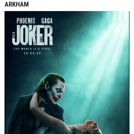
ARKHAM