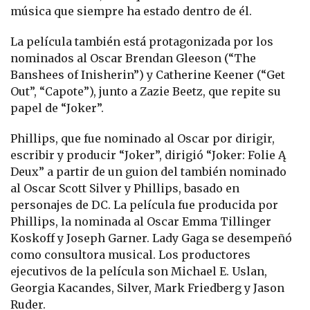
música que siempre ha estado dentro de él.
La película también está protagonizada por los
nominados al Oscar Brendan Gleeson (“The
Banshees of Inisherin”) y Catherine Keener (“Get
Out”, “Capote”), junto a Zazie Beetz, que repite su
papel de “Joker”.
Phillips, que fue nominado al Oscar por dirigir,
escribir y producir “Joker”, dirigió “Joker: Folie Ą
Deux” a partir de un guion del también nominado
al Oscar Scott Silver y Phillips, basado en
personajes de DC. La película fue producida por
Phillips, la nominada al Oscar Emma Tillinger
Koskoff y Joseph Garner. Lady Gaga se desempeñó
como consultora musical. Los productores
ejecutivos de la película son Michael E. Uslan,
Georgia Kacandes, Silver, Mark Friedberg y Jason
Ruder.