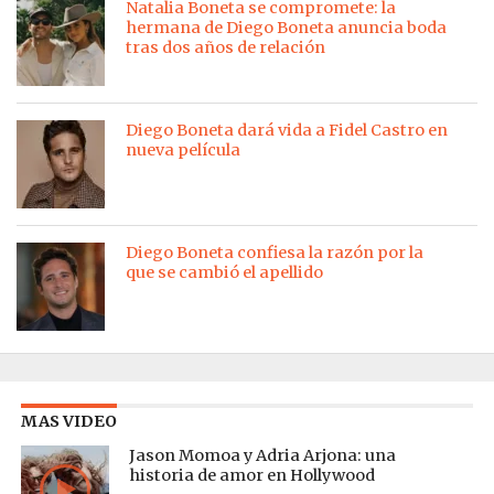
Natalia Boneta se compromete: la
hermana de Diego Boneta anuncia boda
tras dos años de relación
Diego Boneta dará vida a Fidel Castro en
nueva película
Diego Boneta confiesa la razón por la
que se cambió el apellido
MAS VIDEO
Jason Momoa y Adria Arjona: una
historia de amor en Hollywood