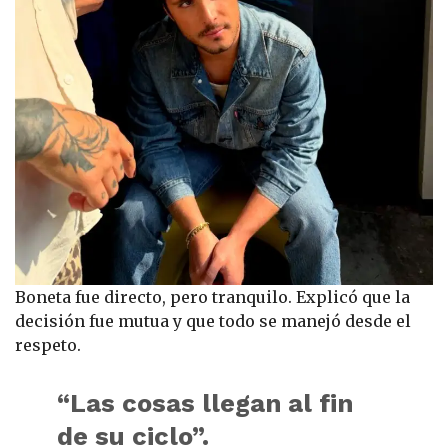
Boneta fue directo, pero tranquilo. Explicó que la
decisión fue mutua y que todo se manejó desde el
respeto.
“Las cosas llegan al fin
de su ciclo”.