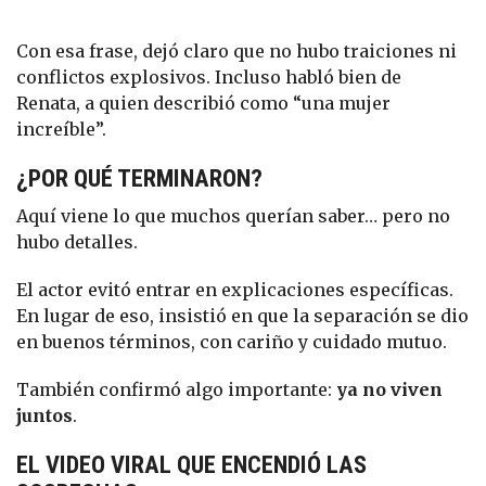
Con esa frase, dejó claro que no hubo traiciones ni
conflictos explosivos. Incluso habló bien de
Renata, a quien describió como “una mujer
increíble”.
¿POR QUÉ TERMINARON?
Aquí viene lo que muchos querían saber… pero no
hubo detalles.
El actor evitó entrar en explicaciones específicas.
En lugar de eso, insistió en que la separación se dio
en buenos términos, con cariño y cuidado mutuo.
También confirmó algo importante:
ya no viven
juntos
.
EL VIDEO VIRAL QUE ENCENDIÓ LAS