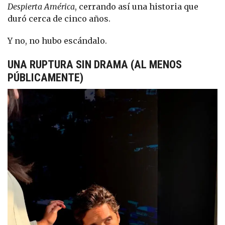
Despierta América
, cerrando así una historia que
duró cerca de cinco años.
Y no, no hubo escándalo.
UNA RUPTURA SIN DRAMA (AL MENOS
PÚBLICAMENTE)