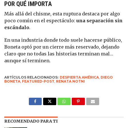
POR QUÉ IMPORTA
Más allá del chisme, esta ruptura destaca por algo
poco común en el espectáculo:
una separación sin
escándalo
.
En una industria donde todo suele hacerse público,
Boneta optó por un cierre más reservado, dejando
claro que no todas las historias terminan mal…
aunque sí terminen.
ARTÍCULOS RELACIONADOS:
DESPIERTA AMÉRICA
,
DIEGO
BONETA
,
FEATURED-POST
,
RENATA NOTNI
RECOMENDADO PARA TI