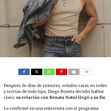
COMMENTS
Después de días de rumores, señales raras en redes
y teorías de todo tipo, Diego Boneta decidió hablar
claro:
su relación con Renata Notni llegó a su fin
.
Lo confirmó en una entrevista con el programa