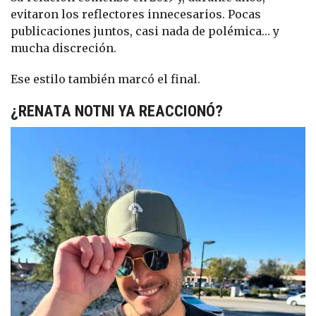
evitaron los reflectores innecesarios. Pocas
publicaciones juntos, casi nada de polémica… y
mucha discreción.
Ese estilo también marcó el final.
¿RENATA NOTNI YA REACCIONÓ?