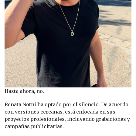
Hasta ahora, no.
Renata Notni ha optado por el silencio. De acuerdo
con versiones cercanas, está enfocada en sus
proyectos profesionales, incluyendo grabaciones y
campañas publicitarias.