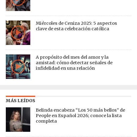
Miércoles de Ceniza 2025: 5 aspectos
clave de esta celebración católica
A propósito del mes del amor y la
amistad: cómo detectar señales de
infidelidad en una relación
MÁS LEÍDOS
Belinda encabeza “Los 50 más bellos” de
People en Español 2026; conoce la lista
completa