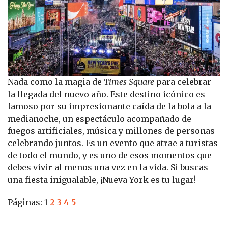
Nada como la magia de
Times Square
para celebrar
la llegada del nuevo año. Este destino icónico es
famoso por su impresionante caída de la bola a la
medianoche, un espectáculo acompañado de
fuegos artificiales, música y millones de personas
celebrando juntos. Es un evento que atrae a turistas
de todo el mundo, y es uno de esos momentos que
debes vivir al menos una vez en la vida. Si buscas
una fiesta inigualable, ¡Nueva York es tu lugar!
Páginas:
1
2
3
4
5