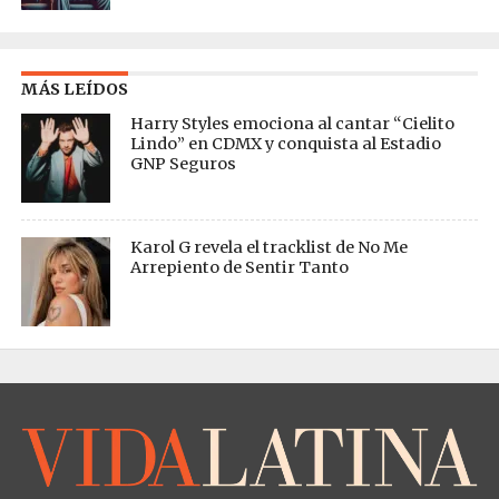
MÁS LEÍDOS
Harry Styles emociona al cantar “Cielito
Lindo” en CDMX y conquista al Estadio
GNP Seguros
Karol G revela el tracklist de No Me
Arrepiento de Sentir Tanto