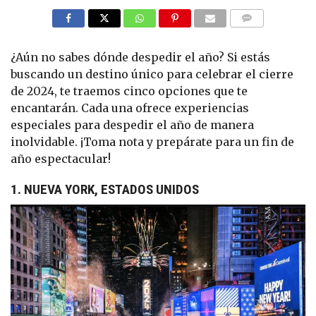
COMMENTS
¿Aún no sabes dónde despedir el año? Si estás
buscando un destino único para celebrar el cierre
de 2024, te traemos cinco opciones que te
encantarán. Cada una ofrece experiencias
especiales para despedir el año de manera
inolvidable. ¡Toma nota y prepárate para un fin de
año espectacular!
1.
NUEVA YORK, ESTADOS UNIDOS