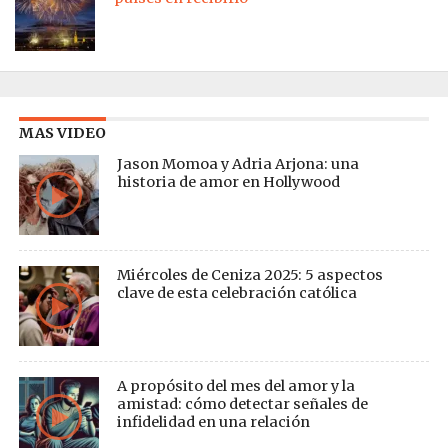
MAS VIDEO
Jason Momoa y Adria Arjona: una
historia de amor en Hollywood
Miércoles de Ceniza 2025: 5 aspectos
clave de esta celebración católica
A propósito del mes del amor y la
amistad: cómo detectar señales de
infidelidad en una relación