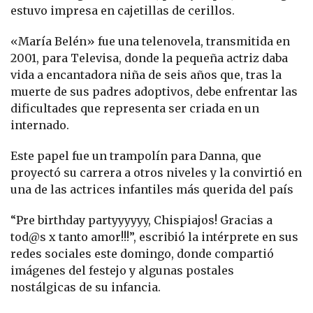
estuvo impresa en cajetillas de cerillos.
«María Belén» fue una telenovela, transmitida en
2001, para Televisa, donde la pequeña actriz daba
vida a encantadora niña de seis años que, tras la
muerte de sus padres adoptivos, debe enfrentar las
dificultades que representa ser criada en un
internado.
Este papel fue un trampolín para Danna, que
proyectó su carrera a otros niveles y la convirtió en
una de las actrices infantiles más querida del país
“Pre birthday partyyyyyy, Chispiajos! Gracias a
tod@s x tanto amor!!!”, escribió la intérprete en sus
redes sociales este domingo, donde compartió
imágenes del festejo y algunas postales
nostálgicas de su infancia.