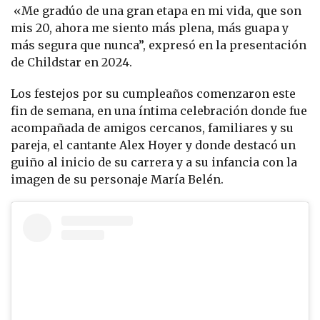
«Me gradúo de una gran etapa en mi vida, que son
mis 20, ahora me siento más plena, más guapa y
más segura que nunca”, expresó en la presentación
de Childstar en 2024.
Los festejos por su cumpleaños comenzaron este
fin de semana, en una íntima celebración donde fue
acompañada de amigos cercanos, familiares y su
pareja, el cantante Alex Hoyer y donde destacó un
guiño al inicio de su carrera y a su infancia con la
imagen de su personaje María Belén.