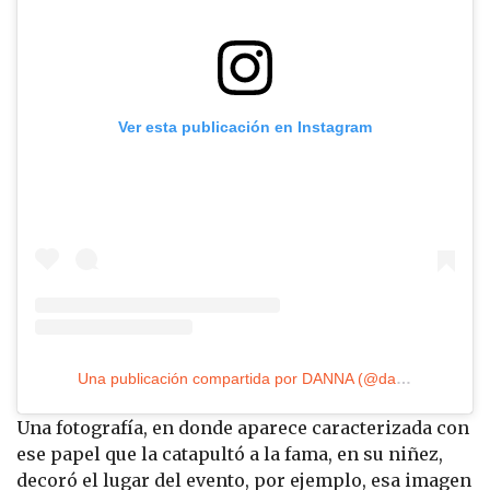
Ver esta publicación en Instagram
Una publicación compartida por DANNA (@danna)
Una fotografía, en donde aparece caracterizada con
ese papel que la catapultó a la fama, en su niñez,
decoró el lugar del evento, por ejemplo, esa imagen