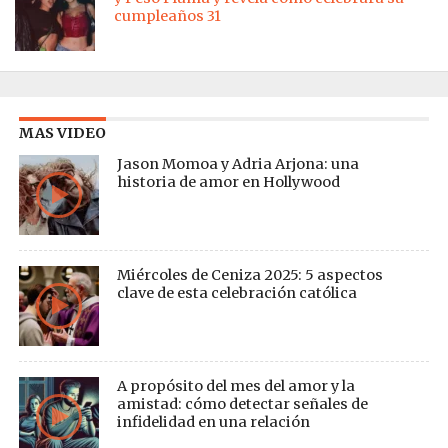
cumpleaños 31
MAS VIDEO
Jason Momoa y Adria Arjona: una
historia de amor en Hollywood
Miércoles de Ceniza 2025: 5 aspectos
clave de esta celebración católica
A propósito del mes del amor y la
amistad: cómo detectar señales de
infidelidad en una relación