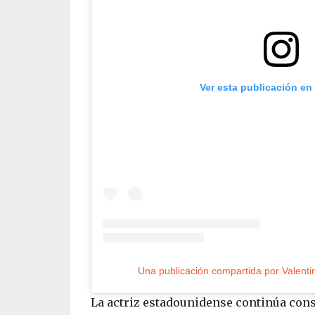
Ver esta publicación en
La actriz estadounidense continúa conso