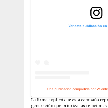
Ver esta publicación en
La firma explicó que esta campaña repr
generación que prioriza las relaciones 