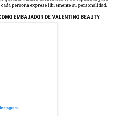
e cada persona exprese libremente su personalidad.
COMO EMBAJADOR DE VALENTINO BEAUTY
 Instagram