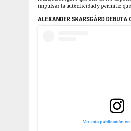
impulsar la autenticidad y permitir qu
ALEXANDER SKARSGÅRD DEBUTA 
Ver esta publicación en