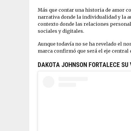
Más que contar una historia de amor co
narrativa donde la individualidad y la 
contexto donde las relaciones persona
sociales y digitales.
Aunque todavía no se ha revelado el nom
marca confirmó que será el eje central
DAKOTA JOHNSON FORTALECE SU 