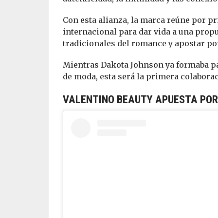
Con esta alianza, la marca reúne por pr
internacional para dar vida a una prop
tradicionales del romance y apostar por
Mientras Dakota Johnson ya formaba pa
de moda, esta será la primera colabor
VALENTINO BEAUTY APUESTA POR