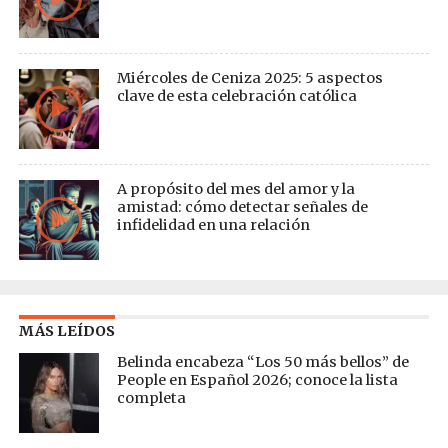
Miércoles de Ceniza 2025: 5 aspectos
clave de esta celebración católica
A propósito del mes del amor y la
amistad: cómo detectar señales de
infidelidad en una relación
MÁS LEÍDOS
Belinda encabeza “Los 50 más bellos” de
People en Español 2026; conoce la lista
completa