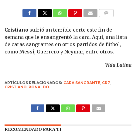
COMMENTS
Cristiano
sufrió un terrible corte este fin de
semana que le ensangrentó la cara. Aquí, una lista
de caras sangrantes en otros partidos de fútbol,
como Messi, Guerrero y Neymar, entre otros.
Vida Latina
ARTÍCULOS RELACIONADOS:
CARA SANGRANTE
,
CR7
,
CRISTIANO
,
RONALDO
RECOMENDADO PARA TI