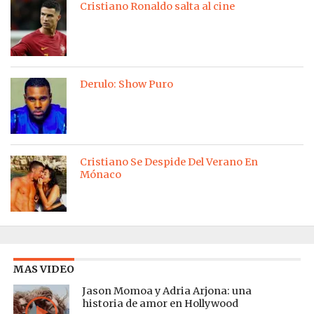
Cristiano Ronaldo salta al cine
Derulo: Show Puro
Cristiano Se Despide Del Verano En
Mónaco
MAS VIDEO
Jason Momoa y Adria Arjona: una
historia de amor en Hollywood