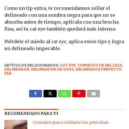
Como un tip extra, te recomendamos sellar el
delineado con una sombra negra para que no se
absorba antes de tiempo, aplícala con una brocha
fina, así tu cat eye también quedará más intenso.
Piérdele el miedo al
cat eye
, aplica estos tips y logra
un delineado impecable.
ARTÍCULOS RELACIONADOS:
CAT EYE
,
CONSEJOS DE BELLEZA
,
DELINEADOR
,
DELINEADOR DE OJOS
,
DELINEADOS PERFECTO
,
FEA
RECOMENDADO PARA TI
Consejos para cuidarte las pestañas