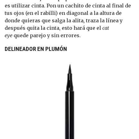
es utilizar cinta. Pon un cachito de cinta al final de
tus ojos (en el rabilli) en diagonal a la altura de
donde quieras que salga la alita, traza la línea y
después quita la cinta, esto hará que el
cat
eye
quede parejo y sin errores.
DELINEADOR EN PLUMÓN