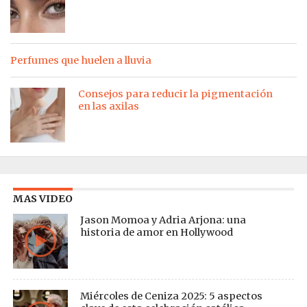
Perfumes que huelen a lluvia
Consejos para reducir la pigmentación
en las axilas
MAS VIDEO
Jason Momoa y Adria Arjona: una
historia de amor en Hollywood
Miércoles de Ceniza 2025: 5 aspectos