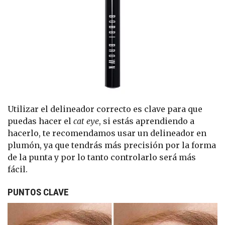
Utilizar el delineador correcto es clave para que
puedas hacer el
cat eye
, si estás aprendiendo a
hacerlo, te recomendamos usar un delineador en
plumón, ya que tendrás más precisión por la forma
de la punta y por lo tanto controlarlo será más
fácil.
PUNTOS CLAVE