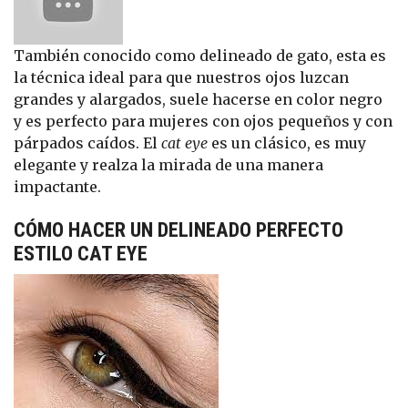
También conocido como delineado de gato, esta es
la técnica ideal para que nuestros ojos luzcan
grandes y alargados, suele hacerse en color negro
y es perfecto para mujeres con ojos pequeños y con
párpados caídos. El
cat eye
es un clásico, es muy
elegante y realza la mirada de una manera
impactante.
CÓMO HACER UN DELINEADO PERFECTO
ESTILO CAT EYE