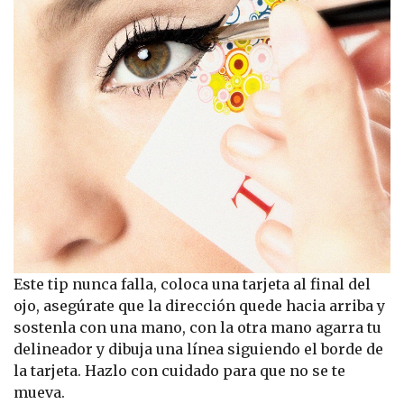
Este tip nunca falla, coloca una tarjeta al final del
ojo, asegúrate que la dirección quede hacia arriba y
sostenla con una mano, con la otra mano agarra tu
delineador y dibuja una línea siguiendo el borde de
la tarjeta. Hazlo con cuidado para que no se te
mueva.