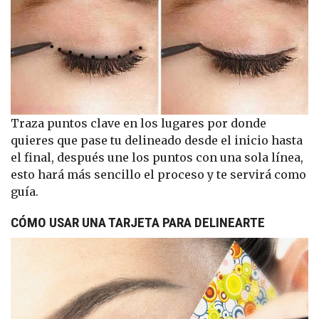
Traza puntos clave en los lugares por donde
quieres que pase tu delineado desde el inicio hasta
el final, después une los puntos con una sola línea,
esto hará más sencillo el proceso y te servirá como
guía.
CÓMO USAR UNA TARJETA PARA DELINEARTE