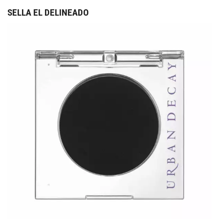
SELLA EL DELINEADO