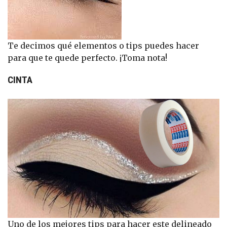
Te decimos qué elementos o tips puedes hacer
para que te quede perfecto. ¡Toma nota!
CINTA
Uno de los mejores tips para hacer este delineado