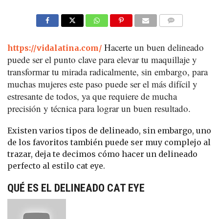
COMMENTS
Hacerte un buen delineado
https://vidalatina.com/
puede ser el punto clave para elevar tu maquillaje y
transformar tu mirada radicalmente, sin embargo, para
muchas mujeres este paso puede ser el más difícil y
estresante de todos, ya que requiere de mucha
precisión y técnica para lograr un buen resultado.
Existen varios tipos de delineado, sin embargo, uno
de los favoritos también puede ser muy complejo al
trazar, deja te decimos cómo hacer un delineado
perfecto al estilo cat eye.
QUÉ ES EL DELINEADO CAT EYE