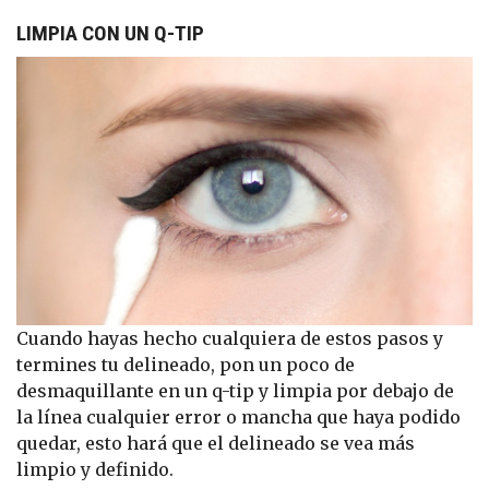
LIMPIA CON UN Q-TIP
Cuando hayas hecho cualquiera de estos pasos y
termines tu delineado, pon un poco de
desmaquillante en un q-tip y limpia por debajo de
la línea cualquier error o mancha que haya podido
quedar, esto hará que el delineado se vea más
limpio y definido.