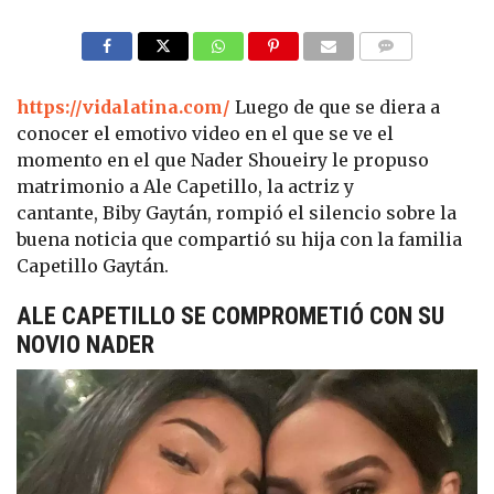
COMMENTS
https://vidalatina.com/
Luego de que se diera a
conocer el emotivo video en el que se ve el
momento en el que Nader Shoueiry le propuso
matrimonio a Ale Capetillo, la actriz y
cantante, Biby Gaytán, rompió el silencio sobre la
buena noticia que compartió su hija con la familia
Capetillo Gaytán.
ALE CAPETILLO SE COMPROMETIÓ CON SU
NOVIO NADER