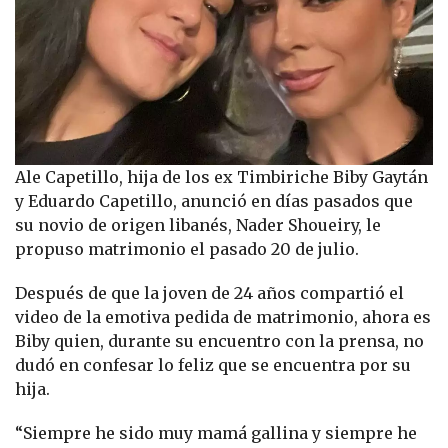
Ale Capetillo, hija de los ex Timbiriche Biby Gaytán
y Eduardo Capetillo, anunció en días pasados que
su novio de origen libanés, Nader Shoueiry, le
propuso matrimonio el pasado 20 de julio.
Después de que la joven de 24 años compartió el
video de la emotiva pedida de matrimonio, ahora es
Biby quien, durante su encuentro con la prensa, no
dudó en confesar lo feliz que se encuentra por su
hija.
“Siempre he sido muy mamá gallina y siempre he