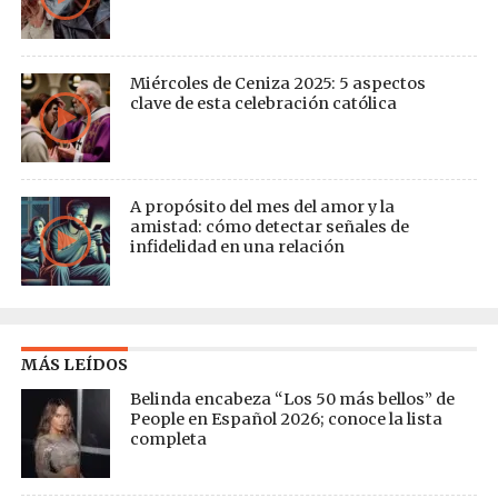
Miércoles de Ceniza 2025: 5 aspectos
clave de esta celebración católica
A propósito del mes del amor y la
amistad: cómo detectar señales de
infidelidad en una relación
MÁS LEÍDOS
Belinda encabeza “Los 50 más bellos” de
People en Español 2026; conoce la lista
completa