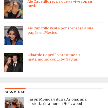
Ale Capetillo revela que ya vive con su
novio
Ale Capetillo visita por sorpresa a sus
papás en México
Eduardo Capetillo presume su
matrimonio con Biby Gaytán
MAS VIDEO
Jason Momoa y Adria Arjona: una
historia de amor en Hollywood