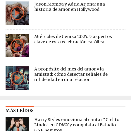
Jason Momoa y Adria Arjona: una
historia de amor en Hollywood
Miércoles de Ceniza 2025: 5 aspectos
clave de esta celebración católica
A propósito del mes del amor y la
amistad: cómo detectar señales de
infidelidad en una relación
MÁS LEÍDOS
Harry Styles emociona al cantar “Cielito
Lindo” en CDMX y conquista al Estadio
GNP Seguros