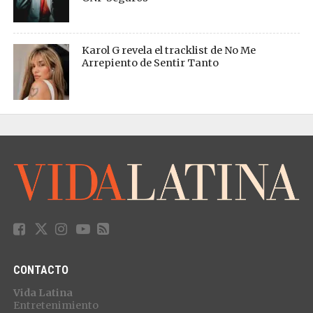
Karol G revela el tracklist de No Me
Arrepiento de Sentir Tanto
CONTACTO
Vida Latina
Entretenimiento