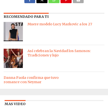
RECOMENDADO PARA TI
Muere modelo Lucy Markovic a los 27
Así celebran la Navidad los famosos:
Tradiciones y lujo
Danna Paola confirma que tuvo
romance con Neymar
MAS VIDEO