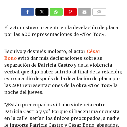
COMMENTS
El actor estuvo presente en la develación de placa
por las 400 representaciones de «Toc Toc».
Esquivo y después molesto, el actor
César
Bono
evitó dar más declaraciones sobre su
separación de
Patricia Castro
y de la
violencia
verbal
que dijo haber sufrido al final de la relación;
esto sucedió después de la develación de placa por
las 400 representaciones de la
obra «Toc Toc»
la
noche del jueves.
“¿Están preocupados si hubo violencia entre
Patricia Castro y yo? Porque si hacen una encuesta
en la calle, serían los únicos preocupados, a nadie
le importa Patricia Castro y César Bono, abusados,