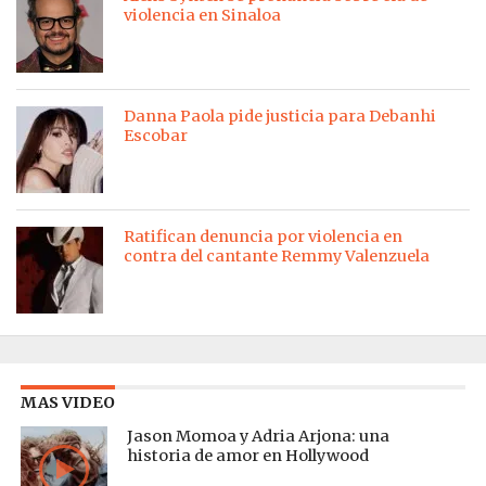
violencia en Sinaloa
Danna Paola pide justicia para Debanhi
Escobar
Ratifican denuncia por violencia en
contra del cantante Remmy Valenzuela
MAS VIDEO
Jason Momoa y Adria Arjona: una
historia de amor en Hollywood