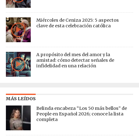
Miércoles de Ceniza 2025: 5 aspectos
clave de esta celebración católica
A propósito del mes del amor y la
amistad: cómo detectar señales de
infidelidad en una relación
MÁS LEÍDOS
Belinda encabeza “Los 50 más bellos” de
People en Español 2026; conoce la lista
completa