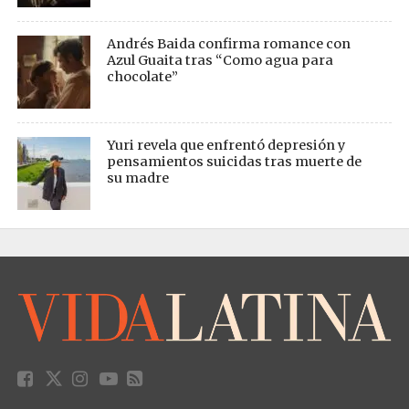
Andrés Baida confirma romance con
Azul Guaita tras “Como agua para
chocolate”
Yuri revela que enfrentó depresión y
pensamientos suicidas tras muerte de
su madre