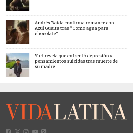
Andrés Baida confirma romance con
Azul Guaita tras “Como agua para
chocolate”
Yuri revela que enfrentó depresión y
pensamientos suicidas tras muerte de
su madre