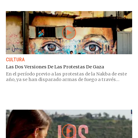
CULTURA
Las Dos Versiones De Las Protestas De Gaza
En el período previo a las protestas de la Nakba de este
año, ya se han disparado armas de fuego a través...