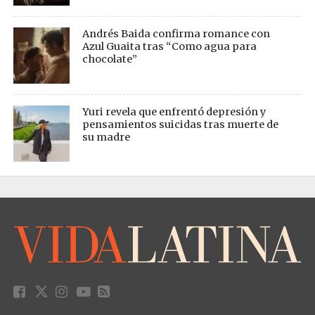
Andrés Baida confirma romance con
Azul Guaita tras “Como agua para
chocolate”
Yuri revela que enfrentó depresión y
pensamientos suicidas tras muerte de
su madre