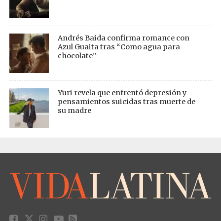
Andrés Baida confirma romance con
Azul Guaita tras “Como agua para
chocolate”
Yuri revela que enfrentó depresión y
pensamientos suicidas tras muerte de
su madre