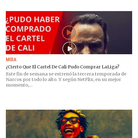
MIRA
¿Cierto Que El Cartel De Cali Pudo Comprar LaLiga?
Este fin de semana se estrenó la tercera temporada de
Narcos por todo lo alto. Y según NetFlix, en su mejor
momento,...