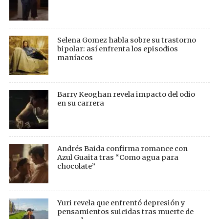
Selena Gomez habla sobre su trastorno
bipolar: así enfrenta los episodios
maníacos
Barry Keoghan revela impacto del odio
en su carrera
Andrés Baida confirma romance con
Azul Guaita tras “Como agua para
chocolate”
Yuri revela que enfrentó depresión y
pensamientos suicidas tras muerte de