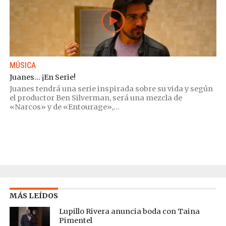
MÚSICA
Juanes… ¡En Serie!
Juanes tendrá una serie inspirada sobre su vida y según
el productor Ben Silverman, será una mezcla de
«Narcos» y de «Entourage»,...
MÁS LEÍDOS
Lupillo Rivera anuncia boda con Taina
Pimentel