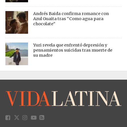
Andrés Baida confirma romance con
Azul Guaita tras “Como agua para
chocolate”
Yuri revela que enfrentó depresión y
pensamientos suicidas tras muerte de
su madre